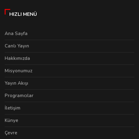
HIZLI MENÜ
Ana Sayfa
Canlı Yayın
Hakkımızda
Misyonumuz
Yayın Akışı
Programcılar
İletişim
Künye
Çevre