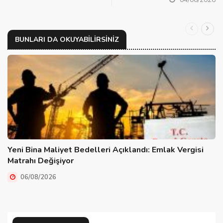
BUNLARI DA OKUYABILIRSINIZ
Yeni Bina Maliyet Bedelleri Açıklandı: Emlak Vergisi
Matrahı Değişiyor
06/08/2026