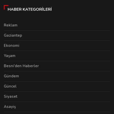
HABER KATEGORILERI
Reklam
Gaziantep
Ekonomi
Yaşam
Besni'den Haberler
Gündem
Güncel
Siyaset
Asayiş