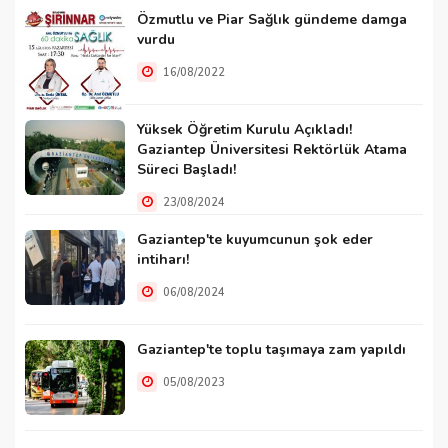
Özmutlu ve Piar Sağlık gündeme damga
vurdu
16/08/2022
Yüksek Öğretim Kurulu Açıkladı!
Gaziantep Üniversitesi Rektörlük Atama
Süreci Başladı!
23/08/2024
Gaziantep'te kuyumcunun şok eder
intiharı!
06/08/2024
Gaziantep'te toplu taşımaya zam yapıldı
05/08/2023