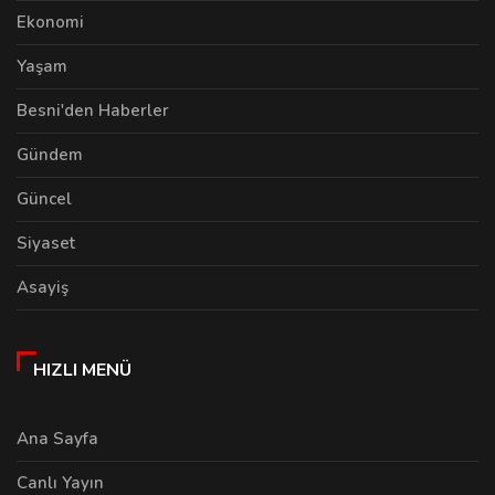
Ekonomi
Yaşam
Besni'den Haberler
Gündem
Güncel
Siyaset
Asayiş
HIZLI MENÜ
Ana Sayfa
Canlı Yayın