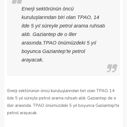
Enerji sektörünün öncü
kuruluşlarından biri olan TPAO, 14
ilde 5 yıl süreyle petrol arama ruhsatı
aldı. Gaziantep de o iller
arasında.TPAO önümüzdeki 5 yıl
boyunca Gaziantep’te petrol
arayacak.
Enerji sektörünün öncü kuruluşlarından biri olan TPAO, 14
ilde 5 yıl süreyle petrol arama ruhsatı aldı. Gaziantep de o
iller arasında. TPAO önümüzdeki 5 yıl boyunca Gaziantep’te
petrol arayacak.