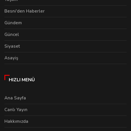
Besni'den Haberler
Gündem
Güncel
Siyaset
Asayiş
HIZLI MENÜ
Ana Sayfa
Canlı Yayın
Hakkımızda