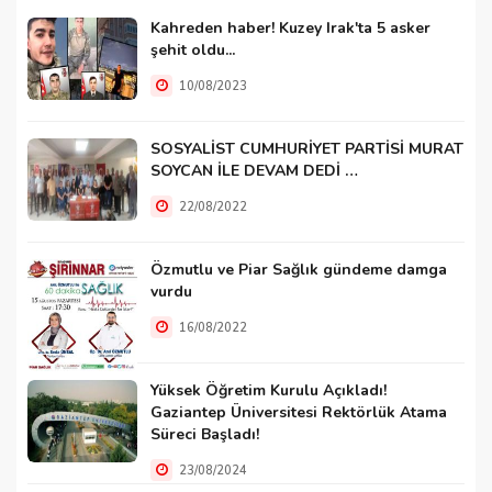
Kahreden haber! Kuzey Irak'ta 5 asker
şehit oldu...
10/08/2023
SOSYALİST CUMHURİYET PARTİSİ MURAT
SOYCAN İLE DEVAM DEDİ …
22/08/2022
Özmutlu ve Piar Sağlık gündeme damga
vurdu
16/08/2022
Yüksek Öğretim Kurulu Açıkladı!
Gaziantep Üniversitesi Rektörlük Atama
Süreci Başladı!
23/08/2024