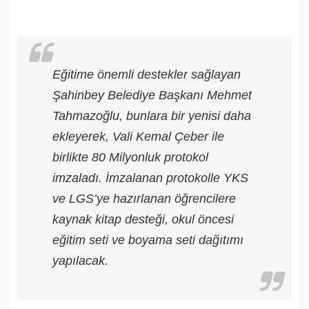
Eğitime önemli destekler sağlayan
Şahinbey Belediye Başkanı Mehmet
Tahmazoğlu, bunlara bir yenisi daha
ekleyerek, Vali Kemal Çeber ile
birlikte 80 Milyonluk protokol
imzaladı. İmzalanan protokolle YKS
ve LGS’ye hazırlanan öğrencilere
kaynak kitap desteği, okul öncesi
eğitim seti ve boyama seti dağıtımı
yapılacak.