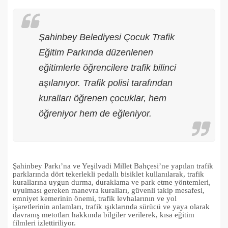
Şahinbey Belediyesi Çocuk Trafik
Eğitim Parkında düzenlenen
eğitimlerle öğrencilere trafik bilinci
aşılanıyor. Trafik polisi tarafından
kuralları öğrenen çocuklar, hem
öğreniyor hem de eğleniyor.
Şahinbey Parkı’na ve Yeşilvadi Millet Bahçesi’ne yapılan trafik
parklarında dört tekerlekli pedallı bisiklet kullanılarak, trafik
kurallarına uygun durma, duraklama ve park etme yöntemleri,
uyulması gereken manevra kuralları, güvenli takip mesafesi,
emniyet kemerinin önemi, trafik levhalarının ve yol
işaretlerinin anlamları, trafik ışıklarında sürücü ve yaya olarak
davranış metotları hakkında bilgiler verilerek, kısa eğitim
filmleri izlettiriliyor.