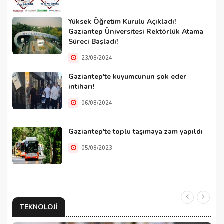
Yüksek Öğretim Kurulu Açıkladı!
Gaziantep Üniversitesi Rektörlük Atama
Süreci Başladı!
23/08/2024
Gaziantep'te kuyumcunun şok eder
intiharı!
06/08/2024
Gaziantep'te toplu taşımaya zam yapıldı
05/08/2023
TEKNOLOJI