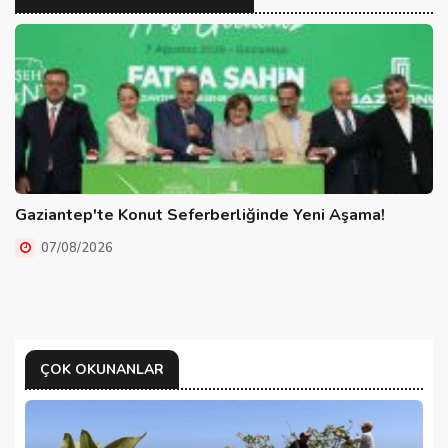
Gaziantep'te Konut Seferberliğinde Yeni Aşama!
07/08/2026
ÇOK OKUNANLAR