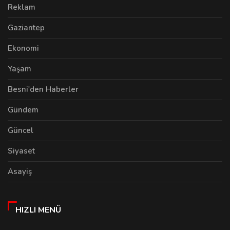
Reklam
Gaziantep
Ekonomi
Yaşam
Besni'den Haberler
Gündem
Güncel
Siyaset
Asayiş
HIZLI MENÜ