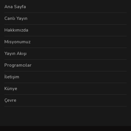
Ana Sayfa
Canlı Yayın
Hakkımızda
Misyonumuz
Yayın Akışı
Programcılar
İletişim
Künye
Çevre