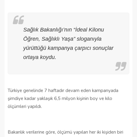
Sağlık Bakanlığı’nın “İdeal Kilonu
Öğren, Sağlıklı Yaşa” sloganıyla
yürüttüğü kampanya çarpıcı sonuçlar
ortaya koydu.
Türkiye genelinde 7 haftadır devam eden kampanyada
şimdiye kadar yaklaşık 6,5 milyon kişinin boy ve kilo
ölçümleri yapıldı.
Bakanlık verilerine göre, ölçümü yapılan her iki kişiden biri