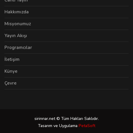
Hakkımızda
Misyonumuz
Yayın Akışı
Programcılar
İletişim
Künye
Çevre
sirinnar.net © Tüm Hakları Saklıdır.
Tasarım ve Uygulama
PetaSoft