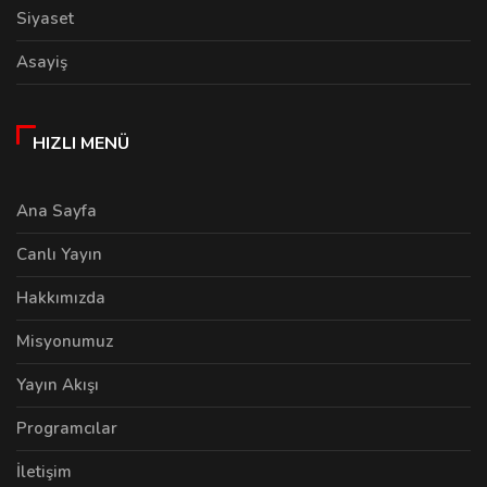
Siyaset
Asayiş
HIZLI MENÜ
Ana Sayfa
Canlı Yayın
Hakkımızda
Misyonumuz
Yayın Akışı
Programcılar
İletişim