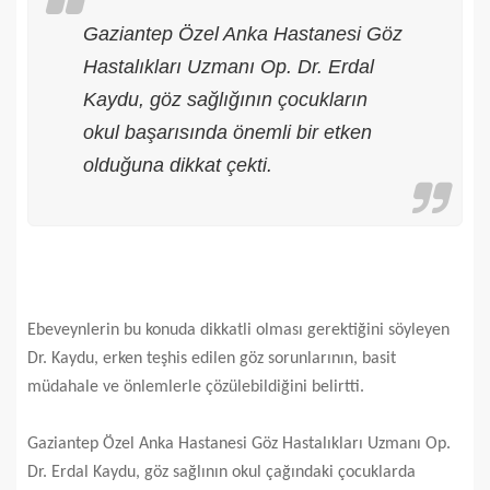
Gaziantep Özel Anka Hastanesi Göz
Hastalıkları Uzmanı Op. Dr. Erdal
Kaydu, göz sağlığının çocukların
okul başarısında önemli bir etken
olduğuna dikkat çekti.
Ebeveynlerin bu konuda dikkatli olması gerektiğini söyleyen
Dr. Kaydu, erken teşhis edilen göz sorunlarının, basit
müdahale ve önlemlerle çözülebildiğini belirtti.
Gaziantep Özel Anka Hastanesi Göz Hastalıkları Uzmanı Op.
Dr. Erdal Kaydu, göz sağlının okul çağındaki çocuklarda