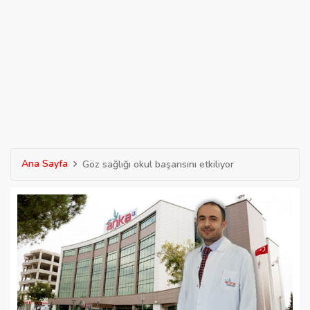
Ana Sayfa
Göz sağlığı okul başarısını etkiliyor