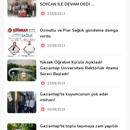
SOYCAN İLE DEVAM DEDİ …
22/08/2022
Özmutlu ve Piar Sağlık gündeme damga
vurdu
16/08/2022
Yüksek Öğretim Kurulu Açıkladı!
Gaziantep Üniversitesi Rektörlük Atama
Süreci Başladı!
23/08/2024
Gaziantep'te kuyumcunun şok eder
intiharı!
06/08/2024
Gaziantep'te toplu taşımaya zam yapıldı