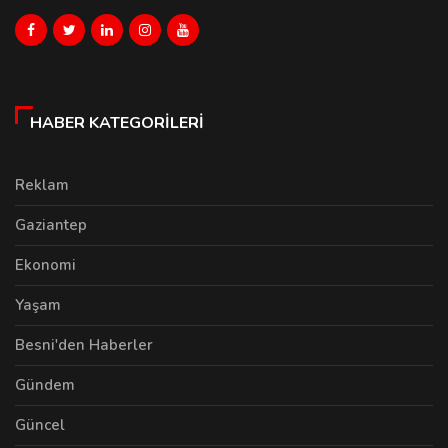
HABER KATEGORILERI
Reklam
Gaziantep
Ekonomi
Yaşam
Besni'den Haberler
Gündem
Güncel