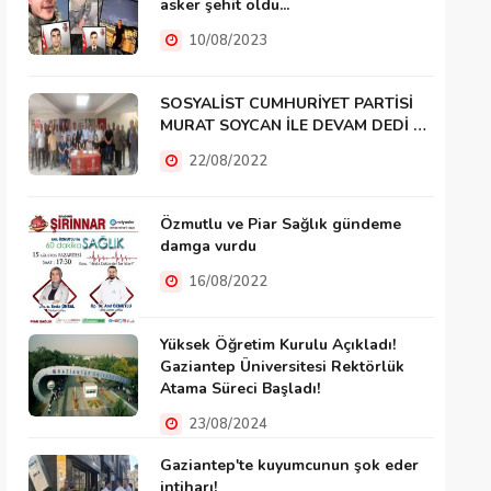
asker şehit oldu...
10/08/2023
SOSYALİST CUMHURİYET PARTİSİ
MURAT SOYCAN İLE DEVAM DEDİ …
22/08/2022
Özmutlu ve Piar Sağlık gündeme
damga vurdu
16/08/2022
Yüksek Öğretim Kurulu Açıkladı!
Gaziantep Üniversitesi Rektörlük
Atama Süreci Başladı!
23/08/2024
Gaziantep'te kuyumcunun şok eder
intiharı!