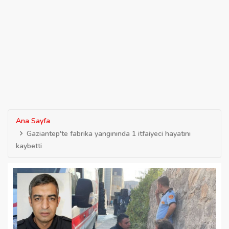
Ana Sayfa
Gaziantep'te fabrika yangınında 1 itfaiyeci hayatını
kaybetti