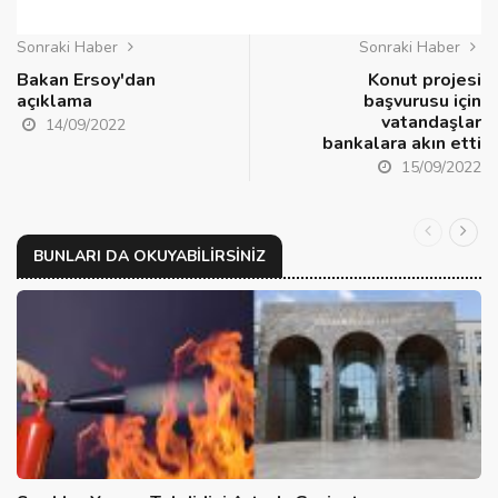
Sonraki Haber
Sonraki Haber
Bakan Ersoy'dan
Konut projesi
açıklama
başvurusu için
vatandaşlar
14/09/2022
bankalara akın etti
15/09/2022
BUNLARI DA OKUYABILIRSINIZ