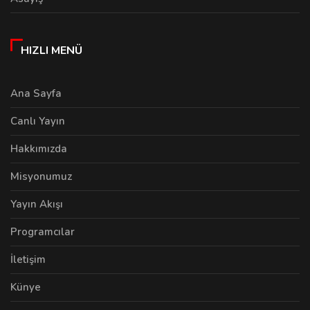
HIZLI MENÜ
Ana Sayfa
Canlı Yayın
Hakkımızda
Misyonumuz
Yayın Akışı
Programcılar
İletişim
Künye