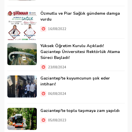
Özmutlu ve Piar Sağlık gündeme damga
vurdu
16/08/2022
Yüksek Öğretim Kurulu Açıkladı!
Gaziantep Üniversitesi Rektörlük Atama
Süreci Başladı!
23/08/2024
Gaziantep'te kuyumcunun şok eder
intiharı!
06/08/2024
Gaziantep'te toplu taşımaya zam yapıldı
05/08/2023