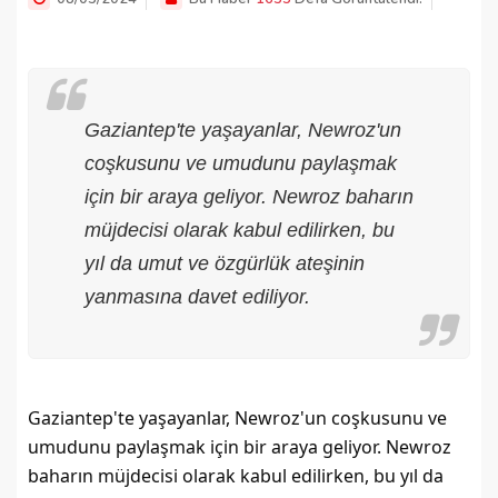
Gaziantep'te yaşayanlar, Newroz'un
coşkusunu ve umudunu paylaşmak
için bir araya geliyor. Newroz baharın
müjdecisi olarak kabul edilirken, bu
yıl da umut ve özgürlük ateşinin
yanmasına davet ediliyor.
Gaziantep'te yaşayanlar, Newroz'un coşkusunu ve 
umudunu paylaşmak için bir araya geliyor. Newroz 
baharın müjdecisi olarak kabul edilirken, bu yıl da 