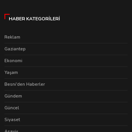
HABER KATEGORILERI
Reklam
Gaziantep
Ekonomi
Yaşam
Besni'den Haberler
Gündem
Güncel
Siyaset
Asayiş