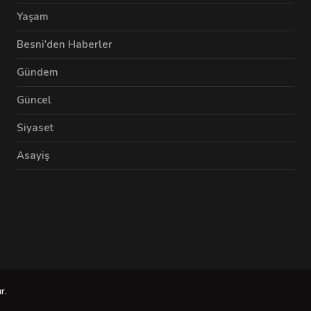
Yaşam
Besni'den Haberler
Gündem
Güncel
Siyaset
Asayiş
r.