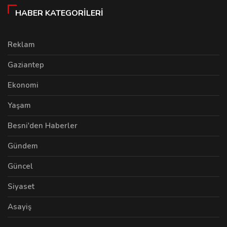
HABER KATEGORILERI
Reklam
Gaziantep
Ekonomi
Yaşam
Besni'den Haberler
Gündem
Güncel
Siyaset
Asayiş