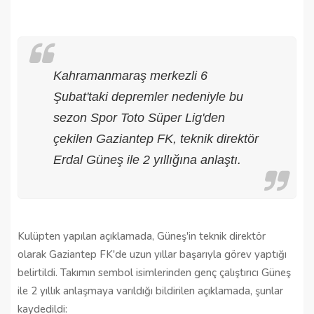
Kahramanmaraş merkezli 6
Şubat'taki depremler nedeniyle bu
sezon Spor Toto Süper Lig'den
çekilen Gaziantep FK, teknik direktör
Erdal Güneş ile 2 yıllığına anlaştı.
Kulüpten yapılan açıklamada, Güneş'in teknik direktör
olarak Gaziantep FK'de uzun yıllar başarıyla görev yaptığı
belirtildi. Takımın sembol isimlerinden genç çalıştırıcı Güneş
ile 2 yıllık anlaşmaya varıldığı bildirilen açıklamada, şunlar
kaydedildi: