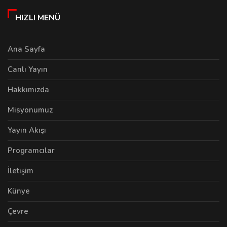
HIZLI MENÜ
Ana Sayfa
Canlı Yayın
Hakkımızda
Misyonumuz
Yayın Akışı
Programcılar
İletişim
Künye
Çevre