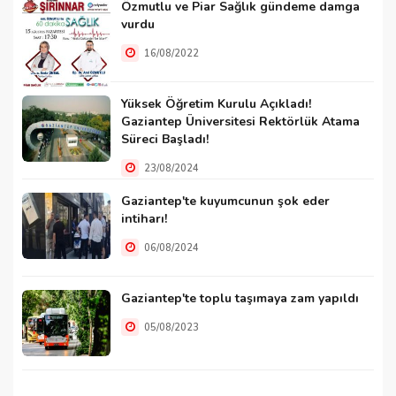
Özmutlu ve Piar Sağlık gündeme damga
vurdu
16/08/2022
Yüksek Öğretim Kurulu Açıkladı!
Gaziantep Üniversitesi Rektörlük Atama
Süreci Başladı!
23/08/2024
Gaziantep'te kuyumcunun şok eder
intiharı!
06/08/2024
Gaziantep'te toplu taşımaya zam yapıldı
05/08/2023