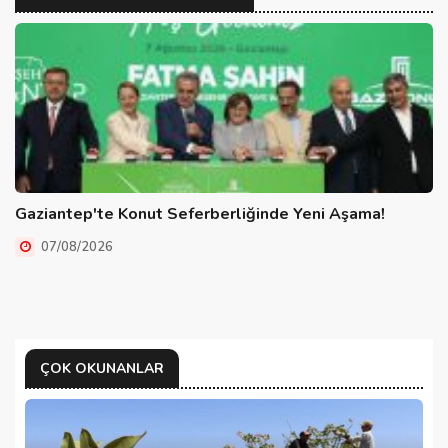
Gaziantep'te Konut Seferberliğinde Yeni Aşama!
07/08/2026
ÇOK OKUNANLAR