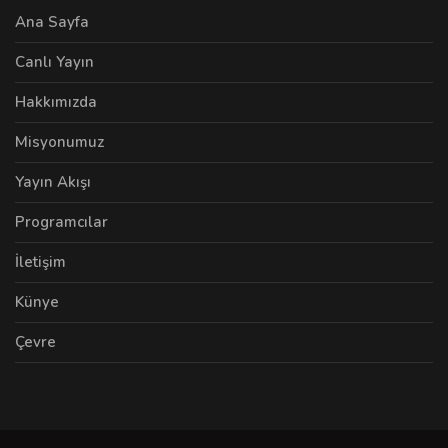
Ana Sayfa
Canlı Yayın
Hakkımızda
Misyonumuz
Yayın Akışı
Programcılar
İletişim
Künye
Çevre