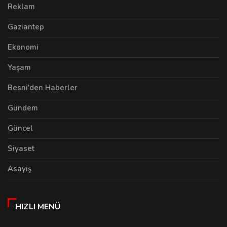
Reklam
Gaziantep
Ekonomi
Yaşam
Besni'den Haberler
Gündem
Güncel
Siyaset
Asayiş
HIZLI MENÜ