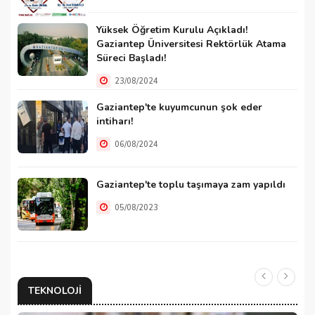
Yüksek Öğretim Kurulu Açıkladı!
Gaziantep Üniversitesi Rektörlük Atama
Süreci Başladı!
23/08/2024
Gaziantep'te kuyumcunun şok eder
intiharı!
06/08/2024
Gaziantep'te toplu taşımaya zam yapıldı
05/08/2023
TEKNOLOJI