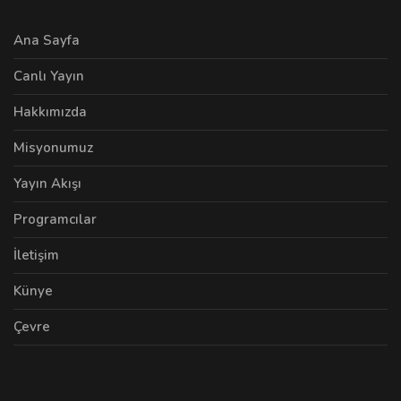
Ana Sayfa
Canlı Yayın
Hakkımızda
Misyonumuz
Yayın Akışı
Programcılar
İletişim
Künye
Çevre