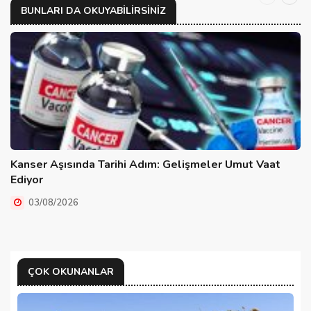
BUNLARI DA OKUYABILIRSINIZ
Kanser Aşısında Tarihi Adım: Gelişmeler Umut Vaat
Ediyor
03/08/2026
ÇOK OKUNANLAR