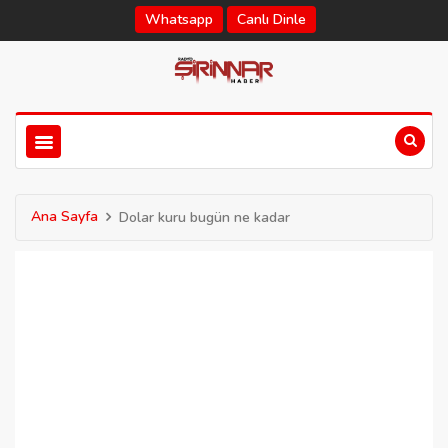
Whatsapp
Canlı Dinle
Ana Sayfa
Dolar kuru bugün ne kadar