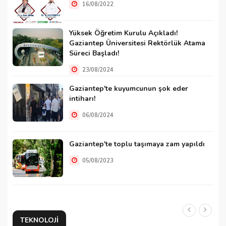
16/08/2022
Yüksek Öğretim Kurulu Açıkladı!
Gaziantep Üniversitesi Rektörlük Atama
Süreci Başladı!
23/08/2024
Gaziantep'te kuyumcunun şok eder
intiharı!
06/08/2024
Gaziantep'te toplu taşımaya zam yapıldı
05/08/2023
TEKNOLOJI