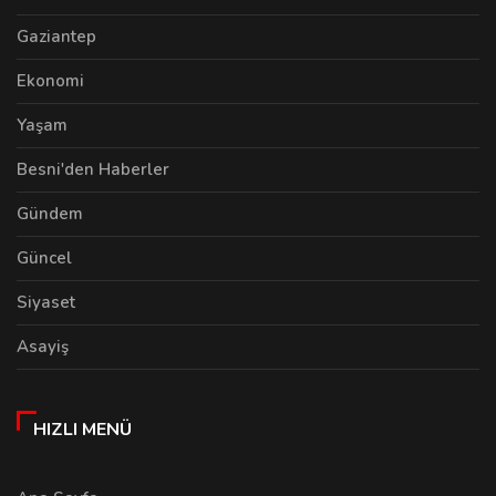
Gaziantep
Ekonomi
Yaşam
Besni'den Haberler
Gündem
Güncel
Siyaset
Asayiş
HIZLI MENÜ