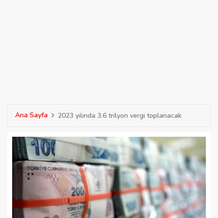
Ana Sayfa
2023 yılında 3.6 trilyon vergi toplanacak