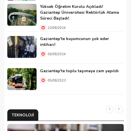
Yüksek Öğretim Kurulu Açıkladı!
Gaziantep Üniversitesi Rektörlük Atama
Süreci Başladı!
23/08/2024
Gaziantep'te kuyumcunun şok eder
intiharı!
06/08/2024
Gaziantep'te toplu taşımaya zam yapıldı
05/08/2023
TEKNOLOJI