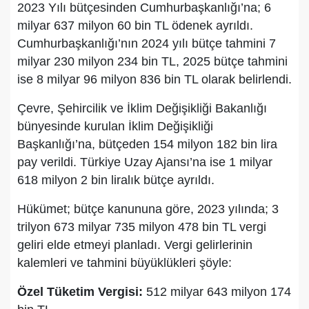
2023 Yılı bütçesinden Cumhurbaşkanlığı’na; 6
milyar 637 milyon 60 bin TL ödenek ayrıldı.
Cumhurbaşkanlığı’nın 2024 yılı bütçe tahmini 7
milyar 230 milyon 234 bin TL, 2025 bütçe tahmini
ise 8 milyar 96 milyon 836 bin TL olarak belirlendi.
Çevre, Şehircilik ve İklim Değişikliği Bakanlığı
bünyesinde kurulan İklim Değişikliği
Başkanlığı’na, bütçeden 154 milyon 182 bin lira
pay verildi. Türkiye Uzay Ajansı’na ise 1 milyar
618 milyon 2 bin liralık bütçe ayrıldı.
Hükümet; bütçe kanununa göre, 2023 yılında; 3
trilyon 673 milyar 735 milyon 478 bin TL vergi
geliri elde etmeyi planladı. Vergi gelirlerinin
kalemleri ve tahmini büyüklükleri şöyle:
Özel Tüketim Vergisi:
512 milyar 643 milyon 174