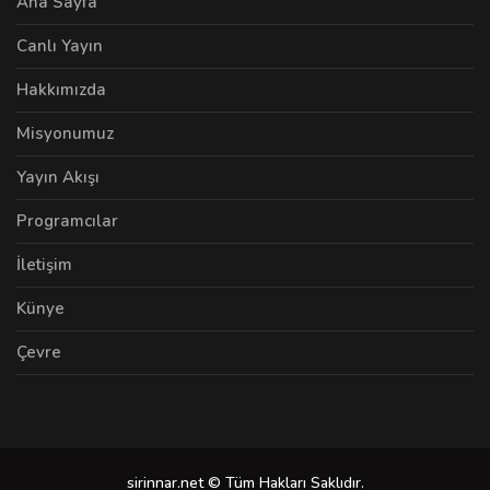
Ana Sayfa
Canlı Yayın
Hakkımızda
Misyonumuz
Yayın Akışı
Programcılar
İletişim
Künye
Çevre
sirinnar.net © Tüm Hakları Saklıdır.