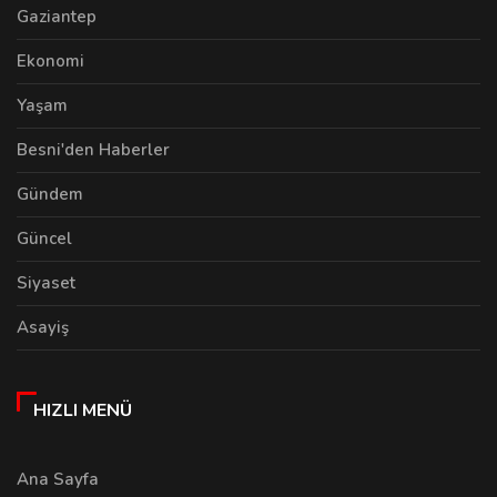
Gaziantep
Ekonomi
Yaşam
Besni'den Haberler
Gündem
Güncel
Siyaset
Asayiş
HIZLI MENÜ
Ana Sayfa