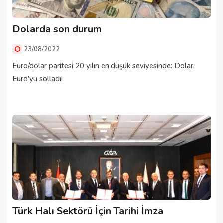
Dolarda son durum
23/08/2022
Euro/dolar paritesi 20 yılın en düşük seviyesinde: Dolar,
Euro'yu solladı!
Türk Halı Sektörü İçin Tarihi İmza