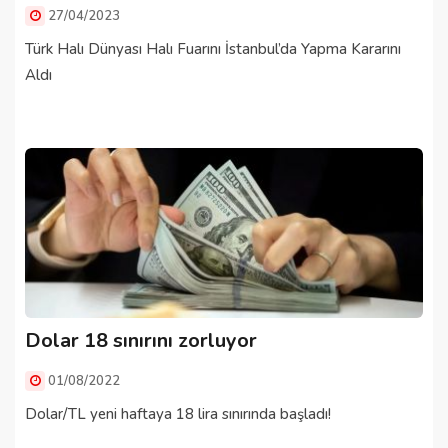
27/04/2023
Türk Halı Dünyası Halı Fuarını İstanbul’da Yapma Kararını
Aldı
Dolar 18 sınırını zorluyor
01/08/2022
Dolar/TL yeni haftaya 18 lira sınırında başladı!