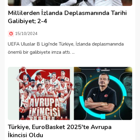
Millilerden İzlanda Deplasmanında Tarihi
Galibiyet; 2-4
15/10/2024
UEFA Uluslar B Ligi'nde Türkiye, İzlanda deplasmanında
önemli bir galibiyete imza attı. ...
Türkiye, EuroBasket 2025'te Avrupa
İkincisi Oldu