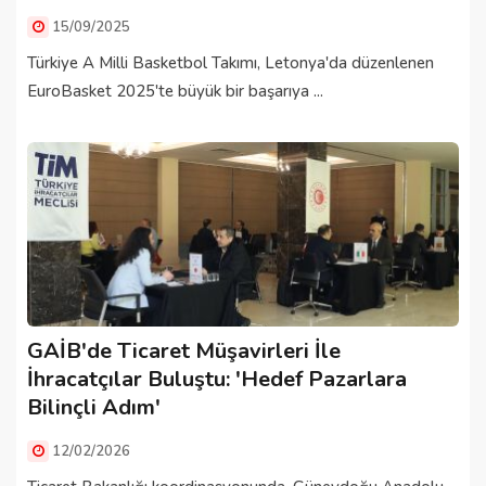
15/09/2025
Türkiye A Milli Basketbol Takımı, Letonya'da düzenlenen
EuroBasket 2025'te büyük bir başarıya ...
GAİB'de Ticaret Müşavirleri İle
İhracatçılar Buluştu: 'Hedef Pazarlara
Bilinçli Adım'
12/02/2026