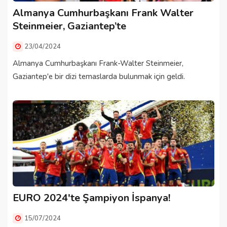
Almanya Cumhurbaşkanı Frank Walter
Steinmeier, Gaziantep’te
23/04/2024
Almanya Cumhurbaşkanı Frank-Walter Steinmeier,
Gaziantep'e bir dizi temaslarda bulunmak için geldi.
EURO 2024'te Şampiyon İspanya!
15/07/2024