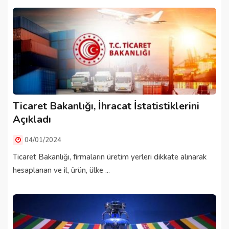
Ticaret Bakanlığı, İhracat İstatistiklerini
Açıkladı
04/01/2024
Ticaret Bakanlığı, firmaların üretim yerleri dikkate alınarak
hesaplanan ve il, ürün, ülke ...