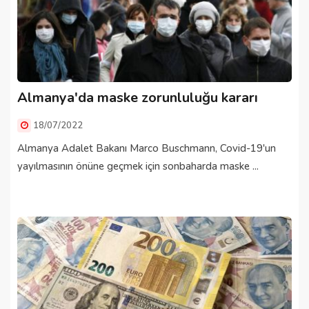
Almanya'da maske zorunluluğu kararı
18/07/2022
Almanya Adalet Bakanı Marco Buschmann, Covid-19'un
yayılmasının önüne geçmek için sonbaharda maske ...