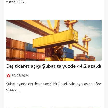
yüzde 17,6 ...
Dış ticaret açığı Şubat'ta yüzde 44,2 azaldı
30/03/2024
Şubat ayında dış ticaret açığı bir önceki yılın aynı ayına göre
%44,2 ...