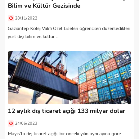
Bilim ve Kültür Gezisinde
28/11/2022
Gaziantep Kolej Vakfı Özel Liseleri öğrencileri düzenledikleri
yurt dışı bilim ve kültür ...
12 aylık dış ticaret açığı 133 milyar dolar
24/06/2023
Mayıs'ta dış ticaret açığı, bir önceki yılın aynı ayına göre