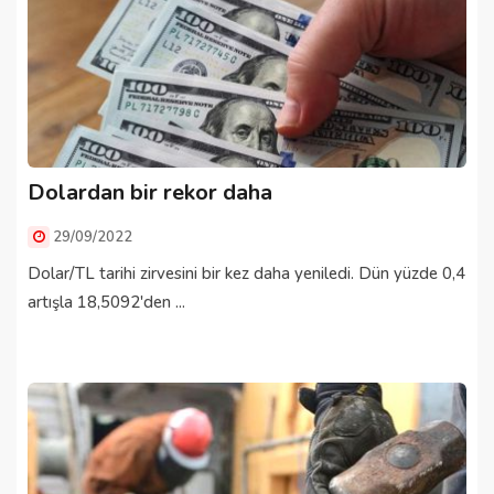
Dolardan bir rekor daha
29/09/2022
Dolar/TL tarihi zirvesini bir kez daha yeniledi. Dün yüzde 0,4
artışla 18,5092'den ...