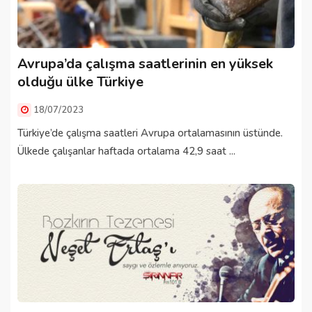
Avrupa’da çalışma saatlerinin en yüksek
olduğu ülke Türkiye
18/07/2023
Türkiye’de çalışma saatleri Avrupa ortalamasının üstünde.
Ülkede çalışanlar haftada ortalama 42,9 saat ...