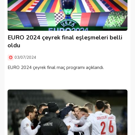
EURO 2024 çeyrek final eşleşmeleri belli
oldu
03/07/2024
EURO 2024 çeyrek final maç programı açıklandı.