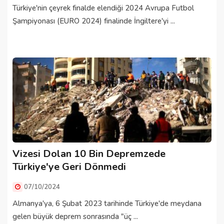
Türkiye'nin çeyrek finalde elendiği 2024 Avrupa Futbol
Şampiyonası (EURO 2024) finalinde İngiltere'yi ...
Vizesi Dolan 10 Bin Depremzede
Türkiye'ye Geri Dönmedi
07/10/2024
Almanya'ya, 6 Şubat 2023 tarihinde Türkiye'de meydana
gelen büyük deprem sonrasında "üç ...