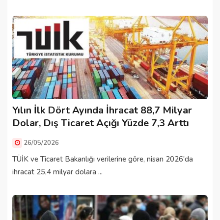
Yılın İlk Dört Ayında İhracat 88,7 Milyar
Dolar, Dış Ticaret Açığı Yüzde 7,3 Arttı
26/05/2026
TÜİK ve Ticaret Bakanlığı verilerine göre, nisan 2026'da
ihracat 25,4 milyar dolara ...