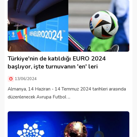
Türkiye'nin de katıldığı EURO 2024
başlıyor, işte turnuvanın 'en' leri
13/06/2024
Almanya, 14 Haziran - 14 Temmuz 2024 tarihleri arasında
düzenlenecek Avrupa Futbol ...