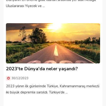
Uluslararası Yiyecek ve ...
2023'te Dünya'da neler yaşandı?
30/12/2023
2023 yılının ilk günlerinde Türkiye, Kahramanmaraş merkezli
iki büyük depremle sarsıldı. Türkiye’de ...