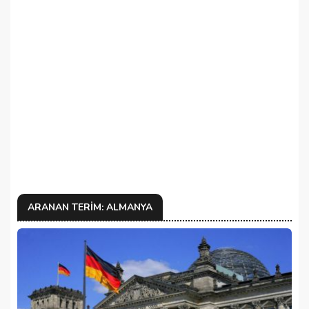
ARANAN TERIM: ALMANYA