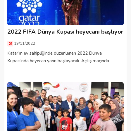
2022 FIFA Dünya Kupası heyecanı başlıyor
19/11/2022
Katar’ın ev sahipliğinde düzenlenen 2022 Dünya
Kupası’nda heyecan yarın başlayacak. Açılış maçında ...