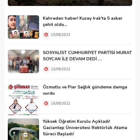
Kahreden haber! Kuzey Irak'ta 5 asker
şehit oldu...
10/08/2023
SOSYALİST CUMHURİYET PARTİSİ MURAT
SOYCAN İLE DEVAM DEDİ …
22/08/2022
Özmutlu ve Piar Sağlık gündeme damga
vurdu
16/08/2022
Yüksek Öğretim Kurulu Açıkladı!
Gaziantep Üniversitesi Rektörlük Atama
Süreci Başladı!