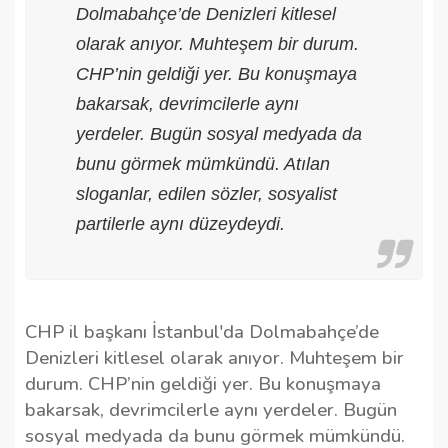
Dolmabahçe’de Denizleri kitlesel
olarak anıyor. Muhteşem bir durum.
CHP’nin geldiği yer. Bu konuşmaya
bakarsak, devrimcilerle aynı
yerdeler. Bugün sosyal medyada da
bunu görmek mümkündü. Atılan
sloganlar, edilen sözler, sosyalist
partilerle aynı düzeydeydi.
CHP il başkanı İstanbul'da Dolmabahçe’de
Denizleri kitlesel olarak anıyor. Muhteşem bir
durum. CHP’nin geldiği yer. Bu konuşmaya
bakarsak, devrimcilerle aynı yerdeler. Bugün
sosyal medyada da bunu görmek mümkündü.