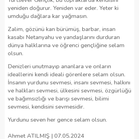
yeniden doğurur. Yeniden var eder. Yeter ki
umduğu dağlara kar yağmasın.
Zalim, gözünü kan bürümüş, barbar, insan
kasabı Netanyahu ve yandaşlarını durduran
dünya halklarına ve öğrenci gençliğine selam
olsun.
Denizleri unutmayıp ananlara ve onların
ideallerini kendi ideali görenlere selam olsun.
İnsanın yurdunu sevmesi, insanı sevmesi, halkını
ve halkları sevmesi, ülkesini sevmesi, özgürlüğü
ve bağımsızlığı ve barışı sevmesi, bilimi
sevmesi, kendisini sevmesidir.
Yurdunu seven her gence selam olsun.
Ahmet ATILMIŞ | 07.05.2024