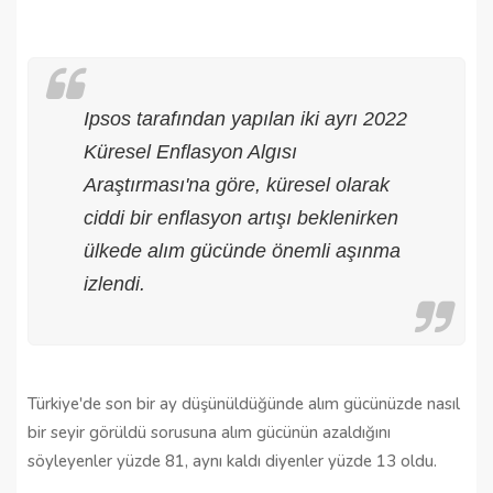
Ipsos tarafından yapılan iki ayrı 2022
Küresel Enflasyon Algısı
Araştırması'na göre, küresel olarak
ciddi bir enflasyon artışı beklenirken
ülkede alım gücünde önemli aşınma
izlendi.
Türkiye'de son bir ay düşünüldüğünde alım gücünüzde nasıl
bir seyir görüldü sorusuna alım gücünün azaldığını
söyleyenler yüzde 81, aynı kaldı diyenler yüzde 13 oldu.