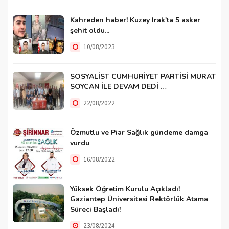
Kahreden haber! Kuzey Irak'ta 5 asker
şehit oldu...
10/08/2023
SOSYALİST CUMHURİYET PARTİSİ MURAT
SOYCAN İLE DEVAM DEDİ …
22/08/2022
Özmutlu ve Piar Sağlık gündeme damga
vurdu
16/08/2022
Yüksek Öğretim Kurulu Açıkladı!
Gaziantep Üniversitesi Rektörlük Atama
Süreci Başladı!
23/08/2024