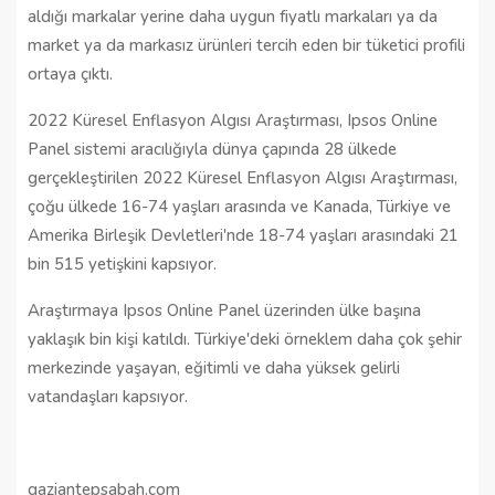
aldığı markalar yerine daha uygun fiyatlı markaları ya da
market ya da markasız ürünleri tercih eden bir tüketici profili
ortaya çıktı.
2022 Küresel Enflasyon Algısı Araştırması, Ipsos Online
Panel sistemi aracılığıyla dünya çapında 28 ülkede
gerçekleştirilen 2022 Küresel Enflasyon Algısı Araştırması,
çoğu ülkede 16-74 yaşları arasında ve Kanada, Türkiye ve
Amerika Birleşik Devletleri'nde 18-74 yaşları arasındaki 21
bin 515 yetişkini kapsıyor.
Araştırmaya Ipsos Online Panel üzerinden ülke başına
yaklaşık bin kişi katıldı. Türkiye'deki örneklem daha çok şehir
merkezinde yaşayan, eğitimli ve daha yüksek gelirli
vatandaşları kapsıyor.
gaziantepsabah.com