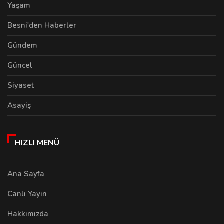
Yaşam
Besni'den Haberler
Gündem
Güncel
Siyaset
Asayiş
HIZLI MENÜ
Ana Sayfa
Canlı Yayın
Hakkımızda