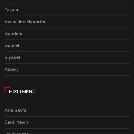
Yaşam
Besni'den Haberler
Gündem
Güncel
Siyaset
Asayiş
HIZLI MENÜ
Ana Sayfa
Canlı Yayın