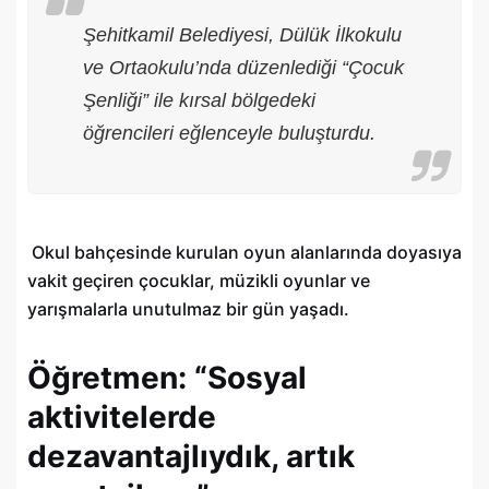
Şehitkamil Belediyesi, Dülük İlkokulu
ve Ortaokulu’nda düzenlediği “Çocuk
Şenliği” ile kırsal bölgedeki
öğrencileri eğlenceyle buluşturdu.
Okul bahçesinde kurulan oyun alanlarında doyasıya
vakit geçiren çocuklar, müzikli oyunlar ve
yarışmalarla unutulmaz bir gün yaşadı.
Öğretmen: “Sosyal
aktivitelerde
dezavantajlıydık, artık