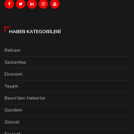
HABER KATEGORILERI
Reklam
Gaziantep
Ekonomi
Yaşam
Besni'den Haberler
Gündem
Güncel
Siyaset