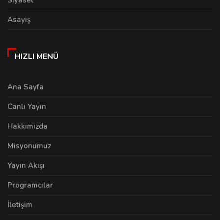
Asayiş
HIZLI MENÜ
Ana Sayfa
Canlı Yayın
Hakkımızda
Misyonumuz
Yayın Akışı
Programcılar
İletişim