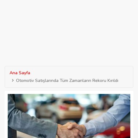
Ana Sayfa
Otomotiv Satışlarında Tüm Zamanların Rekoru Kırıldı