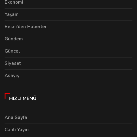
Ekonomi
Yaşam
Besni'den Haberler
Gündem
Güncel
Siyaset
Asayiş
HIZLI MENÜ
Ana Sayfa
Canlı Yayın