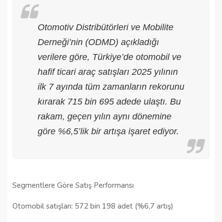
Otomotiv Distribütörleri ve Mobilite
Derneği’nin (ODMD) açıkladığı
verilere göre, Türkiye’de otomobil ve
hafif ticari araç satışları 2025 yılının
ilk 7 ayında tüm zamanların rekorunu
kırarak 715 bin 695 adede ulaştı. Bu
rakam, geçen yılın aynı dönemine
göre %6,5’lik bir artışa işaret ediyor.
Segmentlere Göre Satış Performansı
Otomobil satışları: 572 bin 198 adet (%6,7 artış)