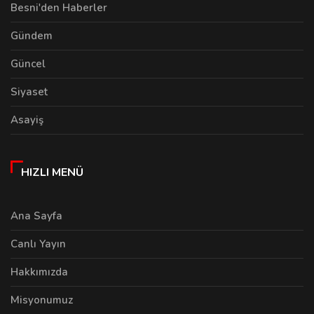
Besni'den Haberler
Gündem
Güncel
Siyaset
Asayiş
HIZLI MENÜ
Ana Sayfa
Canlı Yayın
Hakkımızda
Misyonumuz