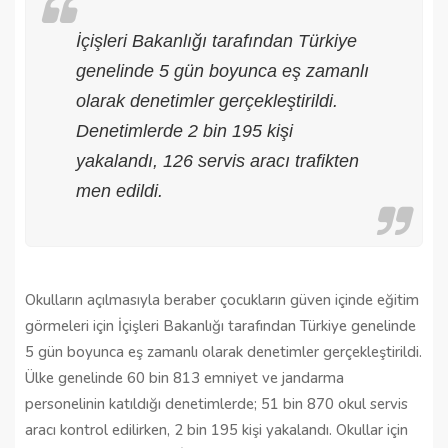
İçişleri Bakanlığı tarafından Türkiye
genelinde 5 gün boyunca eş zamanlı
olarak denetimler gerçekleştirildi.
Denetimlerde 2 bin 195 kişi
yakalandı, 126 servis aracı trafikten
men edildi.
Okulların açılmasıyla beraber çocukların güven içinde eğitim
görmeleri için İçişleri Bakanlığı tarafından Türkiye genelinde
5 gün boyunca eş zamanlı olarak denetimler gerçekleştirildi.
Ülke genelinde 60 bin 813 emniyet ve jandarma
personelinin katıldığı denetimlerde; 51 bin 870 okul servis
aracı kontrol edilirken, 2 bin 195 kişi yakalandı. Okullar için