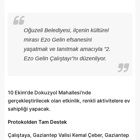
Oğuzeli Belediyesi, ilçenin kültürel
mirası Ezo Gelin efsanesini
yaşatmak ve tanıtmak amacıyla "2.
Ezo Gelin Çalıştayı"nı düzenliyor.
10 Ekim'de Dokuzyol Mahallesi'nde
gerçekleştirilecek olan etkinlik, renkli aktivitelere ev
sahipliği yapacak.
Protokolden Tam Destek
Çalıştaya, Gaziantep Valisi Kemal Çeber, Gaziantep