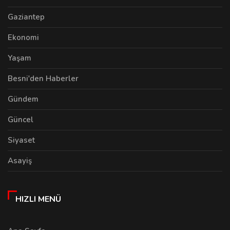
Gaziantep
Ekonomi
Yaşam
Besni'den Haberler
Gündem
Güncel
Siyaset
Asayiş
HIZLI MENÜ