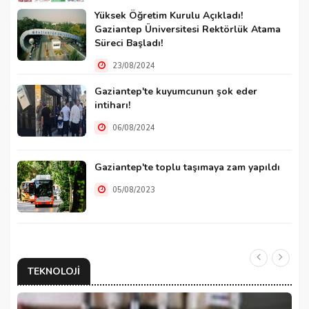
Yüksek Öğretim Kurulu Açıkladı!
Gaziantep Üniversitesi Rektörlük Atama
Süreci Başladı!
23/08/2024
Gaziantep'te kuyumcunun şok eder
intiharı!
06/08/2024
Gaziantep'te toplu taşımaya zam yapıldı
05/08/2023
TEKNOLOJI