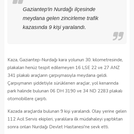
Gaziantep'in Nurdağı ilçesinde
meydana gelen zincirleme trafik
kazasında 9 kişi yaralandı.
Kaza, Gaziantep-Nurdağı kara yolunun 30. kilometresinde,
plakaları henüz tespit edilemeyen 16 LSE 22 ve 27 ANZ
341 plakalı araçların çarpışmasıyla meydana geldi.
Çarpışmanın şiddetiyle sürüklenen araçlar, yol kenarında
park halinde bulunan 06 DH 3190 ve 34 ND 2283 plakalı
otomobillere çarptı.
Kazada araçlarda bulunan 9 kişi yaralandı. Olay yerine gelen
112 Acil Servis ekipleri, yaralılara ilk müdahaleyi yaptıktan
sonra onları Nurdağı Devlet Hastanesi'ne sevk etti.