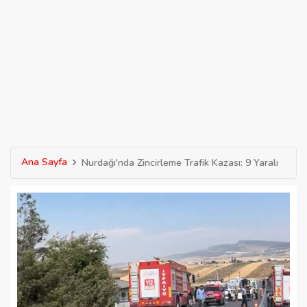
Ana Sayfa
Nurdağı'nda Zincirleme Trafik Kazası: 9 Yaralı