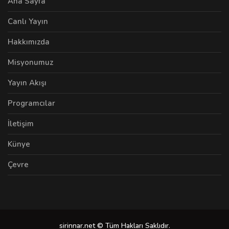
Ana Sayfa
Canlı Yayın
Hakkımızda
Misyonumuz
Yayın Akışı
Programcılar
İletişim
Künye
Çevre
sirinnar.net © Tüm Hakları Saklıdır.