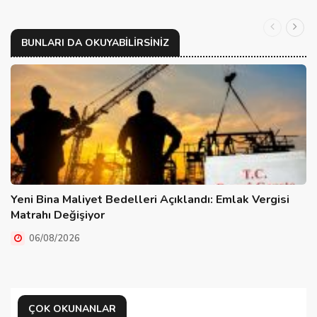
BUNLARI DA OKUYABILIRSINIZ
Yeni Bina Maliyet Bedelleri Açıklandı: Emlak Vergisi
Matrahı Değişiyor
06/08/2026
ÇOK OKUNANLAR