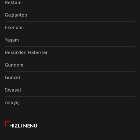
Reklam
Gaziantep
Ekonomi
Yaşam
Besni'den Haberler
Gündem
Güncel
Siyaset
Asayiş
HIZLI MENÜ