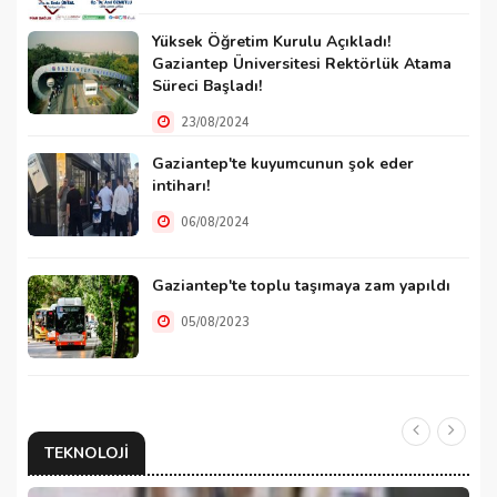
Yüksek Öğretim Kurulu Açıkladı!
Gaziantep Üniversitesi Rektörlük Atama
Süreci Başladı!
23/08/2024
Gaziantep'te kuyumcunun şok eder
intiharı!
06/08/2024
Gaziantep'te toplu taşımaya zam yapıldı
05/08/2023
TEKNOLOJI