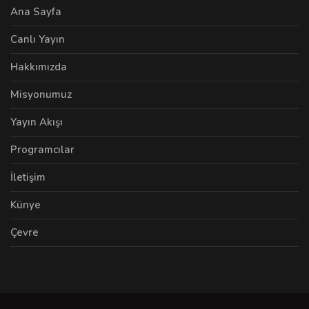
Ana Sayfa
Canlı Yayın
Hakkımızda
Misyonumuz
Yayın Akışı
Programcılar
İletişim
Künye
Çevre