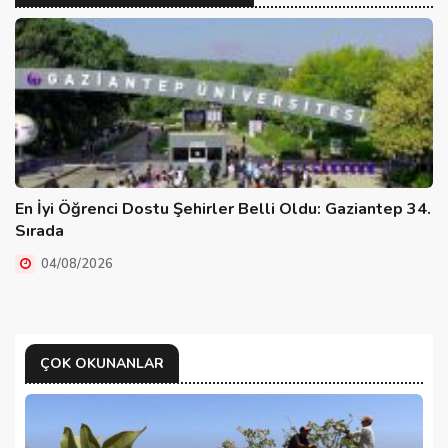
En İyi Öğrenci Dostu Şehirler Belli Oldu: Gaziantep 34.
Sırada
04/08/2026
ÇOK OKUNANLAR