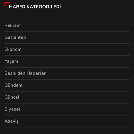
HABER KATEGORILERI
Reklam
Gaziantep
Ekonomi
Yaşam
Besni'den Haberler
Gündem
Güncel
Siyaset
Asayiş