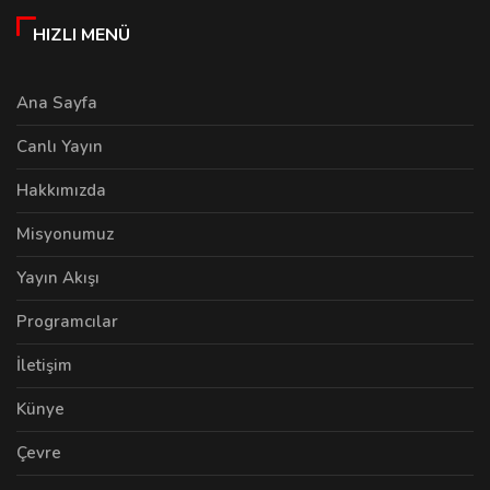
HIZLI MENÜ
Ana Sayfa
Canlı Yayın
Hakkımızda
Misyonumuz
Yayın Akışı
Programcılar
İletişim
Künye
Çevre