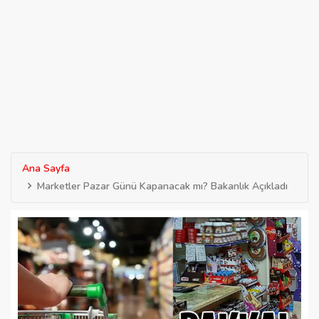
Ana Sayfa
Marketler Pazar Günü Kapanacak mı? Bakanlık Açıkladı