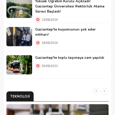
Yüksek Öğretim Kurulu Açıkladı!
Gaziantep Üniversitesi Rektörlük Atama
Süreci Başladı!
23/08/2024
Gaziantep'te kuyumcunun şok eder
intiharı!
06/08/2024
Gaziantep'te toplu taşımaya zam yapıldı
05/08/2023
TEKNOLOJI