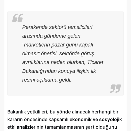
Perakende sektörü temsilcileri
arasında gündeme gelen
"marketlerin pazar günü kapalı
olması" önerisi, sektörde görüş
ayrılıklarına neden olurken, Ticaret
Bakanlığı'ndan konuya ilişkin ilk
resmi açıklama geldi.
Bakanlık yetkilileri, bu yönde alınacak herhangi bir
kararın öncesinde kapsamlı
ekonomik ve sosyolojik
etki analizlerinin
tamamlanmasının şart olduğunu