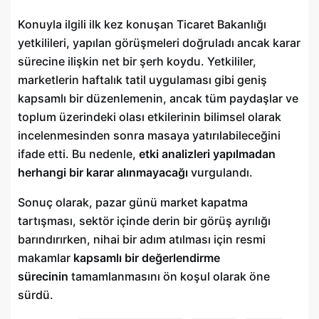
Konuyla ilgili ilk kez konuşan Ticaret Bakanlığı
yetkilileri, yapılan görüşmeleri doğruladı ancak karar
sürecine ilişkin net bir şerh koydu. Yetkililer,
marketlerin haftalık tatil uygulaması gibi geniş
kapsamlı bir düzenlemenin, ancak tüm paydaşlar ve
toplum üzerindeki olası etkilerinin bilimsel olarak
incelenmesinden sonra masaya yatırılabileceğini
ifade etti. Bu nedenle,
etki analizleri yapılmadan
herhangi bir karar alınmayacağı
vurgulandı.
Sonuç olarak, pazar günü market kapatma
tartışması, sektör içinde derin bir görüş ayrılığı
barındırırken, nihai bir adım atılması için resmi
makamlar
kapsamlı bir değerlendirme
sürecinin
tamamlanmasını ön koşul olarak öne
sürdü.