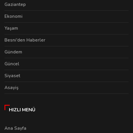
Gaziantep
Ekonomi
Yaşam
Besni'den Haberler
Gündem
Güncel
Siyaset
Asayiş
HIZLI MENÜ
Ana Sayfa