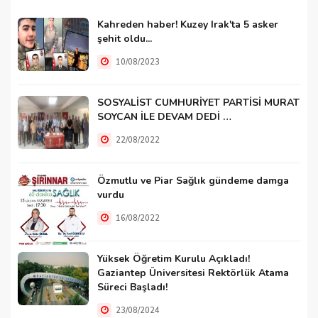
Kahreden haber! Kuzey Irak'ta 5 asker
şehit oldu...
10/08/2023
SOSYALİST CUMHURİYET PARTİSİ MURAT
SOYCAN İLE DEVAM DEDİ …
22/08/2022
Özmutlu ve Piar Sağlık gündeme damga
vurdu
16/08/2022
Yüksek Öğretim Kurulu Açıkladı!
Gaziantep Üniversitesi Rektörlük Atama
Süreci Başladı!
23/08/2024