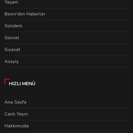
Yaşam
Besni'den Haberler
Gündem
Güncel
Siyaset
Asayiş
HIZLI MENÜ
Ana Sayfa
Canlı Yayın
Hakkımızda