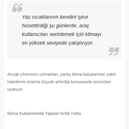
Yaz sıcaklarının kendini iyice
hissettirdiği şu günlerde, araç
kullanıcıları serinlemek için klimayı
en yüksek seviyede çalıştırıyor.
Ancak otomotiv uzmanları, yanlış klima kullanımının yakıt
tüketimini önemli ölçüde artırdığı konusunda sürücüleri
uyarıyor.
Klima Kullanımında Yapılan Kritik Hata