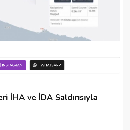
INSTAGRAM
WHATSAPP
ri İHA ve İDA Saldırısıyla