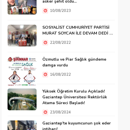
asker şehit oldu...
10/08/2023
SOSYALİST CUMHURİYET PARTİSİ
MURAT SOYCAN İLE DEVAM DEDİ …
22/08/2022
Özmutlu ve Piar Sağlık gündeme
damga vurdu
16/08/2022
Yüksek Öğretim Kurulu Açıkladı!
Gaziantep Üniversitesi Rektörlük
Atama Süreci Başladı!
23/08/2024
Gaziantep'te kuyumcunun şok eder
intiharı!