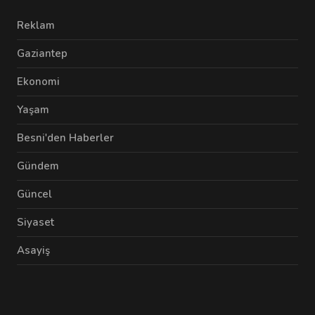
Reklam
Gaziantep
Ekonomi
Yaşam
Besni'den Haberler
Gündem
Güncel
Siyaset
Asayiş