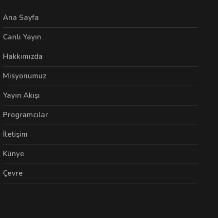
Ana Sayfa
Canlı Yayın
Hakkımızda
Misyonumuz
Yayın Akışı
Programcılar
İletişim
Künye
Çevre