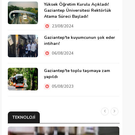
Yüksek Öğretim Kurulu Açıkladı!
Gaziantep Üniversitesi Rektörlük
Atama Süreci Başladı!
23/08/2024
Gaziantep'te kuyumcunun şok eder
intiharı!
06/08/2024
Gaziantep'te toplu taşımaya zam
yapıldı
05/08/2023
TEKNOLOJI