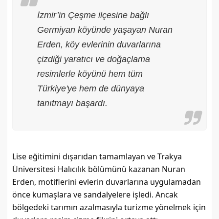
İzmir’in Çeşme ilçesine bağlı
Germiyan köyünde yaşayan Nuran
Erden, köy evlerinin duvarlarına
çizdiği yaratıcı ve doğaçlama
resimlerle köyünü hem tüm
Türkiye'ye hem de dünyaya
tanıtmayı başardı.
Lise eğitimini dışarıdan tamamlayan ve Trakya 
Üniversitesi Halıcılık bölümünü kazanan Nuran 
Erden, motiflerini evlerin duvarlarına uygulamadan 
önce kumaşlara ve sandalyelere işledi. Ancak 
bölgedeki tarımın azalmasıyla turizme yönelmek için 