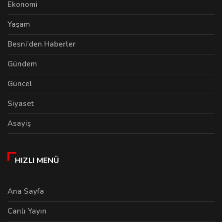
Ekonomi
Yaşam
Besni'den Haberler
Gündem
Güncel
Siyaset
Asayiş
HIZLI MENÜ
Ana Sayfa
Canlı Yayın