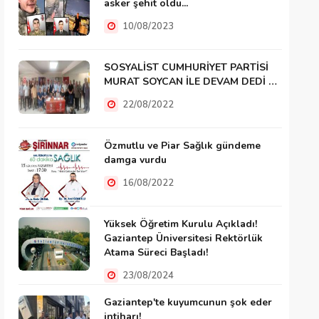
asker şehit oldu...
10/08/2023
SOSYALİST CUMHURİYET PARTİSİ
MURAT SOYCAN İLE DEVAM DEDİ …
22/08/2022
Özmutlu ve Piar Sağlık gündeme
damga vurdu
16/08/2022
Yüksek Öğretim Kurulu Açıkladı!
Gaziantep Üniversitesi Rektörlük
Atama Süreci Başladı!
23/08/2024
Gaziantep'te kuyumcunun şok eder
intiharı!