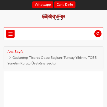
Whatsapp
Canlı Dinle
Ana Sayfa
Gaziantep Ticaret Odası Başkanı Tuncay Yıldırım, TOBB
Yönetim Kurulu Üyeliğine seçildi