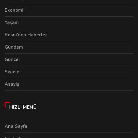
Ekonomi
Yaşam
Besni'den Haberler
Gündem
Güncel
Siyaset
Asayiş
HIZLI MENÜ
Ana Sayfa