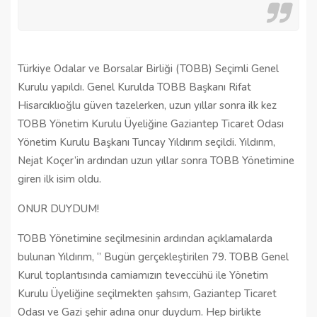
Türkiye Odalar ve Borsalar Birliği (TOBB) Seçimli Genel
Kurulu yapıldı. Genel Kurulda TOBB Başkanı Rifat
Hisarcıklıoğlu güven tazelerken, uzun yıllar sonra ilk kez
TOBB Yönetim Kurulu Üyeliğine Gaziantep Ticaret Odası
Yönetim Kurulu Başkanı Tuncay Yıldırım seçildi. Yıldırım,
Nejat Koçer’in ardından uzun yıllar sonra TOBB Yönetimine
giren ilk isim oldu.
ONUR DUYDUM!
TOBB Yönetimine seçilmesinin ardından açıklamalarda
bulunan Yıldırım, ‘’ Bugün gerçekleştirilen 79. TOBB Genel
Kurul toplantısında camiamızın teveccühü ile Yönetim
Kurulu Üyeliğine seçilmekten şahsım, Gaziantep Ticaret
Odası ve Gazi şehir adına onur duydum. Hep birlikte