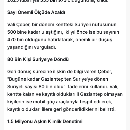
Sayı Önemli Ölçüde Azaldı
Vali Çeber, bir dönem kentteki Suriyeli nüfusunun
500 bine kadar ulaştığını, iki yıl önce ise bu sayının
470 bin olduğunu hatırlatarak, önemli bir düşüş
yaşandığını vurguladı.
80 Bin Kişi Suriye'ye Döndü
Geri dönüş sürecine ilişkin de bilgi veren Çeber,
"Bugüne kadar Gaziantep'ten Suriye'ye dönen
Suriyeli sayısı 80 bin oldu" ifadelerini kullandı. Vali,
kentte kalan ve kayıtlı oldukları il Gaziantep olmayan
kişilerin ise mobil göç araçlarıyla tespit edilerek,
kayıtlı oldukları illere geri gönderildiklerini belirtti.
1.5 Milyonu Aşkın Kimlik Denetimi