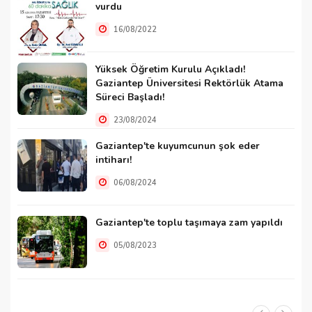
vurdu
16/08/2022
Yüksek Öğretim Kurulu Açıkladı!
Gaziantep Üniversitesi Rektörlük Atama
Süreci Başladı!
23/08/2024
Gaziantep'te kuyumcunun şok eder
intiharı!
06/08/2024
Gaziantep'te toplu taşımaya zam yapıldı
05/08/2023