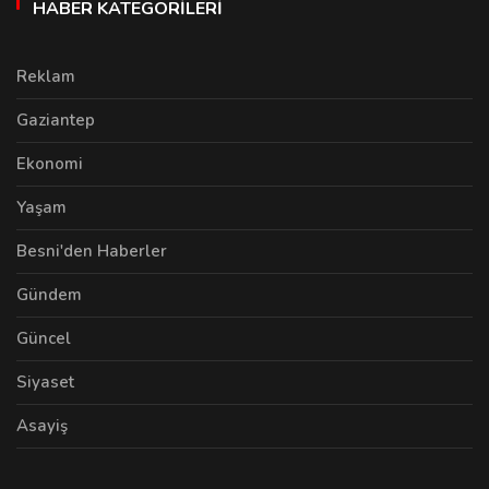
HABER KATEGORILERI
Reklam
Gaziantep
Ekonomi
Yaşam
Besni'den Haberler
Gündem
Güncel
Siyaset
Asayiş