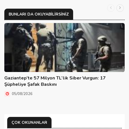
BUNLARI DA OKUYABILIRSINIZ
Gaziantep’te 57 Milyon TL’lik Siber Vurgun: 17
Şüpheliye Şafak Baskını
05/08/2026
ÇOK OKUNANLAR