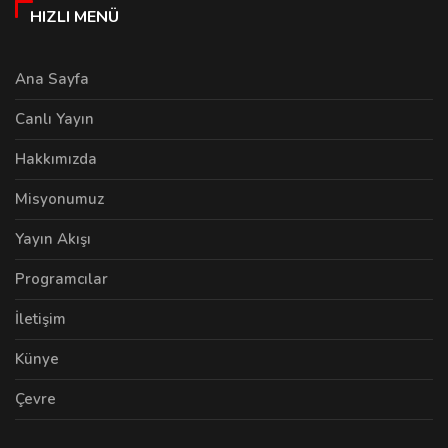
HIZLI MENÜ
Ana Sayfa
Canlı Yayın
Hakkımızda
Misyonumuz
Yayın Akışı
Programcılar
İletişim
Künye
Çevre