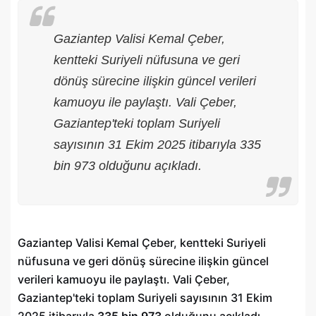
Gaziantep Valisi Kemal Çeber,
kentteki Suriyeli nüfusuna ve geri
dönüş sürecine ilişkin güncel verileri
kamuoyu ile paylaştı. Vali Çeber,
Gaziantep'teki toplam Suriyeli
sayısının 31 Ekim 2025 itibarıyla 335
bin 973 olduğunu açıkladı.
Gaziantep Valisi Kemal Çeber, kentteki Suriyeli
nüfusuna ve geri dönüş sürecine ilişkin güncel
verileri kamuoyu ile paylaştı. Vali Çeber,
Gaziantep'teki toplam Suriyeli sayısının 31 Ekim
2025 itibarıyla
335 bin 973
olduğunu açıkladı.