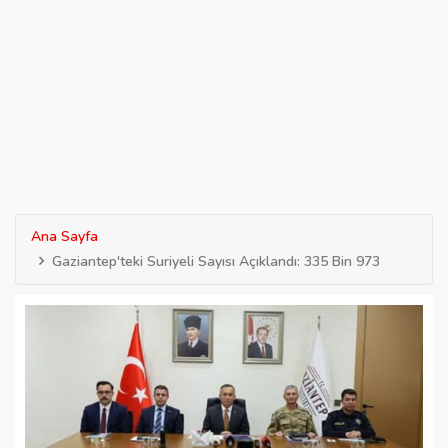
Ana Sayfa
Gaziantep'teki Suriyeli Sayısı Açıklandı: 335 Bin 973