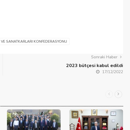
F VE SANATKARLARI KONFEDERASYONU
Sonraki Haber
2023 bütçesi kabul edildi
17/12/2022