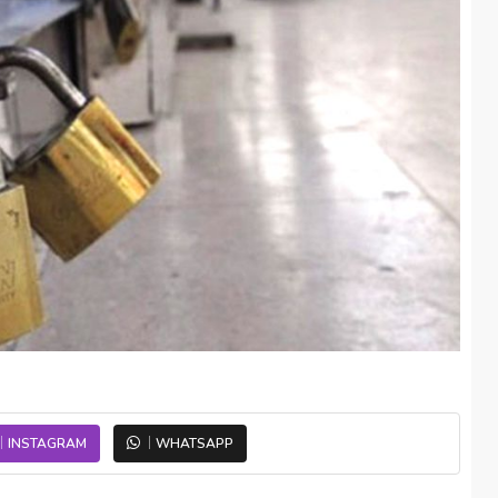
INSTAGRAM
WHATSAPP