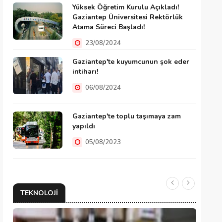
Yüksek Öğretim Kurulu Açıkladı!
Gaziantep Üniversitesi Rektörlük
Atama Süreci Başladı!
23/08/2024
Gaziantep'te kuyumcunun şok eder
intiharı!
06/08/2024
Gaziantep'te toplu taşımaya zam
yapıldı
05/08/2023
TEKNOLOJI