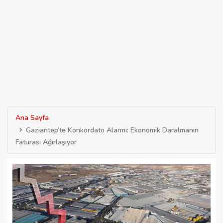
Ana Sayfa
Gaziantep’te Konkordato Alarmı: Ekonomik Daralmanın
Faturası Ağırlaşıyor