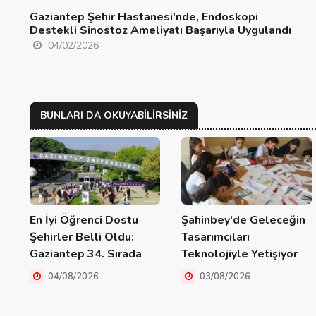
Gaziantep Şehir Hastanesi'nde, Endoskopi
Destekli Sinostoz Ameliyatı Başarıyla Uygulandı
04/02/2026
BUNLARI DA OKUYABILIRSINIZ
En İyi Öğrenci Dostu
Şahinbey'de Geleceğin
Şehirler Belli Oldu:
Tasarımcıları
Gaziantep 34. Sırada
Teknolojiyle Yetişiyor
04/08/2026
03/08/2026