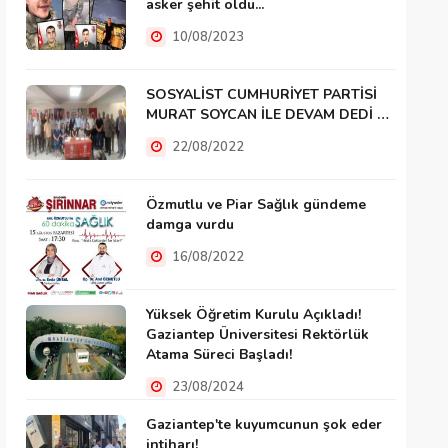
asker şehit oldu...
10/08/2023
SOSYALİST CUMHURİYET PARTİSİ
MURAT SOYCAN İLE DEVAM DEDİ …
22/08/2022
Özmutlu ve Piar Sağlık gündeme
damga vurdu
16/08/2022
Yüksek Öğretim Kurulu Açıkladı!
Gaziantep Üniversitesi Rektörlük
Atama Süreci Başladı!
23/08/2024
Gaziantep'te kuyumcunun şok eder
intiharı!