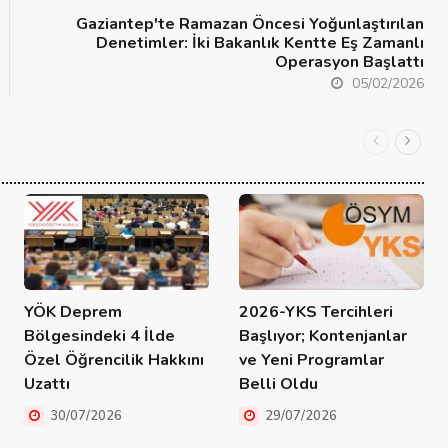
Gaziantep'te Ramazan Öncesi Yoğunlaştırılan
Denetimler: İki Bakanlık Kentte Eş Zamanlı
Operasyon Başlattı
05/02/2026
YÖK Deprem
2026-YKS Tercihleri
Bölgesindeki 4 İlde
Başlıyor; Kontenjanlar
Özel Öğrencilik Hakkını
ve Yeni Programlar
Uzattı
Belli Oldu
30/07/2026
29/07/2026