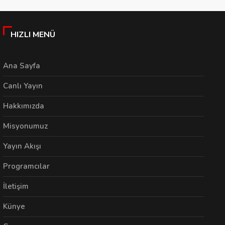
HIZLI MENÜ
Ana Sayfa
Canlı Yayın
Hakkımızda
Misyonumuz
Yayın Akışı
Programcılar
İletişim
Künye