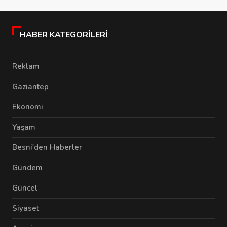
HABER KATEGORILERI
Reklam
Gaziantep
Ekonomi
Yaşam
Besni'den Haberler
Gündem
Güncel
Siyaset