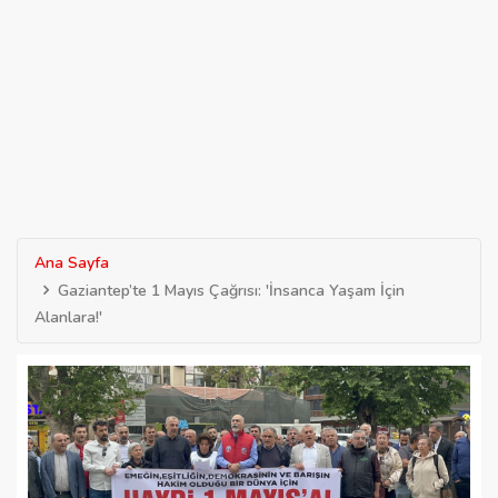
Ana Sayfa
Gaziantep’te 1 Mayıs Çağrısı: 'İnsanca Yaşam İçin
Alanlara!'