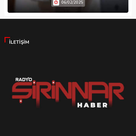
06/02/2025
İLETIŞIM