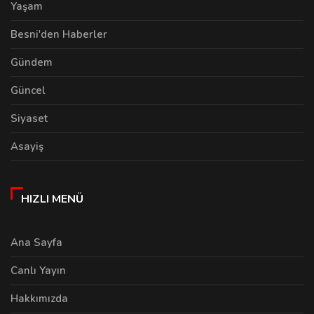
Yaşam
Besni'den Haberler
Gündem
Güncel
Siyaset
Asayiş
HIZLI MENÜ
Ana Sayfa
Canlı Yayın
Hakkımızda