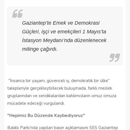
Gaziantep’te Emek ve Demokrasi
Güçleri, işçi ve emekçileri 1 Mayıs’ta
İstasyon Meydanı’nda düzenlenecek
mitinge çağırdı.
"İnsanca bir yaşam, güvenceli iş, demokratik bir ülke"
talepleriyle gerçekleştirilecek buluşmada, farklı meslek
gruplarından ve sendikalardan katılımcıların omuz omuza
mücadele edeceği vurgulandı.
"Hepimiz Bu Düzende Kaybediyoruz"
Balıklı Parkı’nda yapılan basın açıklamasını SES Gaziantep