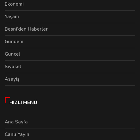
Ekonomi
Yaşam
Besni'den Haberler
Gündem
Güncel
Siyaset
Asayiş
HIZLI MENÜ
Ana Sayfa
Canlı Yayın