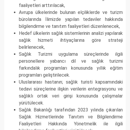
faaliyetleri arttırılacak,
Avrupa ülkelerinde bulunan elçiliklerde ve turizm
bürolarında İlimizde yapılan tedaviler hakkında
bilgilendirme ve tanıtım faaliyetleri düzenlenecek,
Hedef ülkelerin sağlık sistemlerinin analizi yapılarak
sağlık hizmeti ihtiyaçlarına göre strateji
belirlenecek,
Sağlık Turizmi uygulama süreçlerinde ilgili
personellere yabancı dil ve sağlık turizmi
farkındalık programları konusunda yıllık eğitim
programları geliştirilecek.
Uluslararası hastanın; sağlık turisti kapsamındaki
tedavi süreçlerine ilişkin verilerin entegrasyonu ve
sağlıklı ortak veri girişi konusunda çalışmalar
yürütülecek.
Sağlık Bakanlığı tarafından 2023 yılında çıkarılan
Sağlık Hizmetlerinde Tanıtım ve Bilgilendirme
Faaliyetleri Hakkında Yönetmelik ile ilgili