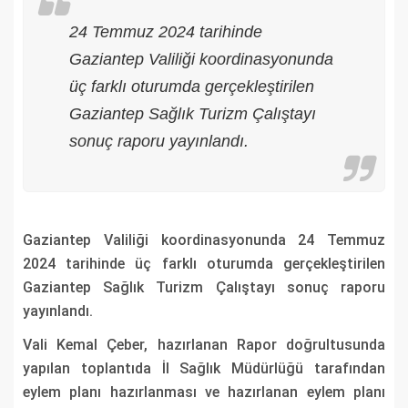
24 Temmuz 2024 tarihinde
Gaziantep Valiliği koordinasyonunda
üç farklı oturumda gerçekleştirilen
Gaziantep Sağlık Turizm Çalıştayı
sonuç raporu yayınlandı.
Gaziantep Valiliği koordinasyonunda 24 Temmuz
2024 tarihinde üç farklı oturumda gerçekleştirilen
Gaziantep Sağlık Turizm Çalıştayı sonuç raporu
yayınlandı.
Vali Kemal Çeber, hazırlanan Rapor doğrultusunda
yapılan toplantıda İl Sağlık Müdürlüğü tarafından
eylem planı hazırlanması ve hazırlanan eylem planı