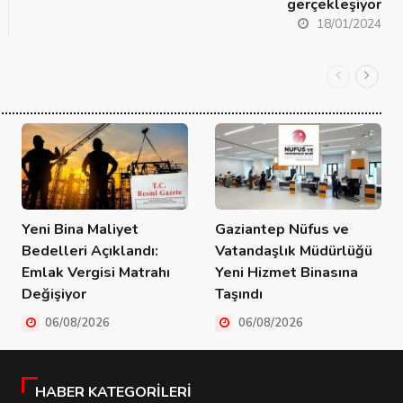
gerçekleşiyor
18/01/2024
Yeni Bina Maliyet
Gaziantep Nüfus ve
Bedelleri Açıklandı:
Vatandaşlık Müdürlüğü
Emlak Vergisi Matrahı
Yeni Hizmet Binasına
Değişiyor
Taşındı
06/08/2026
06/08/2026
HABER KATEGORILERI