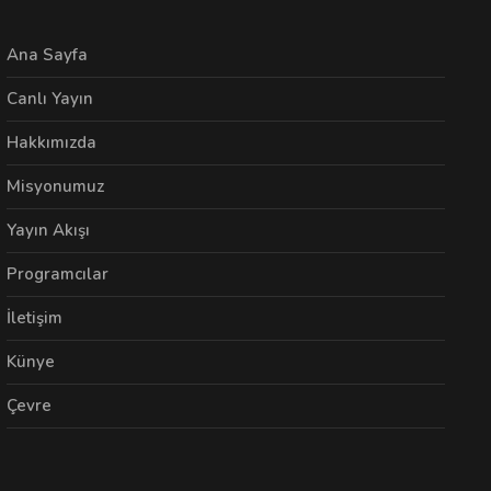
Ana Sayfa
Canlı Yayın
Hakkımızda
Misyonumuz
Yayın Akışı
Programcılar
İletişim
Künye
Çevre