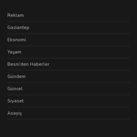
Reklam
Gaziantep
Ekonomi
Yaşam
Besni'den Haberler
Gündem
Güncel
Siyaset
Asayiş