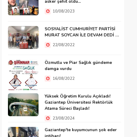
asker şehit oldu...
10/08/2023
SOSYALİST CUMHURİYET PARTİSİ
MURAT SOYCAN İLE DEVAM DEDİ …
22/08/2022
Özmutlu ve Piar Sağlık gündeme
damga vurdu
16/08/2022
Yüksek Öğretim Kurulu Açıkladı!
Gaziantep Üniversitesi Rektörlük
Atama Süreci Başladı!
23/08/2024
Gaziantep'te kuyumcunun şok eder
intiharı!