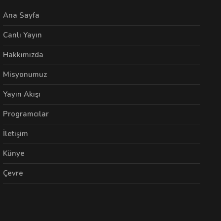
Ana Sayfa
Canlı Yayın
Hakkımızda
Misyonumuz
Yayın Akışı
Programcılar
İletişim
Künye
Çevre