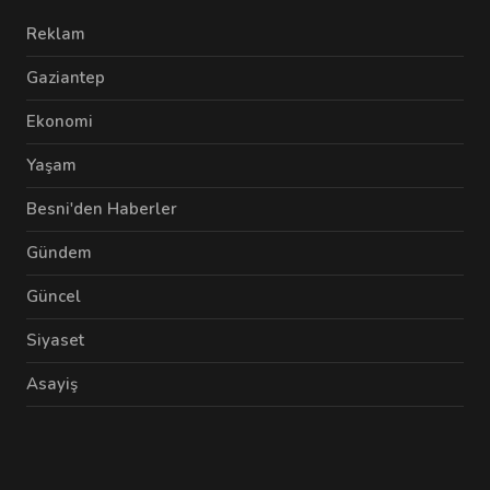
Reklam
Gaziantep
Ekonomi
Yaşam
Besni'den Haberler
Gündem
Güncel
Siyaset
Asayiş