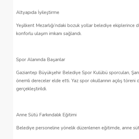
Altyapıda İyileştirme
Yeşilkent Mezarlığı’ndaki bozuk yollar belediye ekiplerince
konforlu ulaşım imkanı sağlandı.
Spor Alanında Başarılar
Gaziantep Büyükşehir Belediye Spor Kulübü sporcuları, Şanl
önemli dereceler elde etti. Yaz spor okullarının açılış töreni 
gerçekleştirildi.
Anne Sütü Farkındalık Eğitimi
Belediye personeline yönelik düzenlenen eğitimde, anne süt