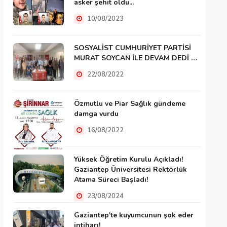
asker şehit oldu...
10/08/2023
SOSYALİST CUMHURİYET PARTİSİ
MURAT SOYCAN İLE DEVAM DEDİ …
22/08/2022
Özmutlu ve Piar Sağlık gündeme
damga vurdu
16/08/2022
Yüksek Öğretim Kurulu Açıkladı!
Gaziantep Üniversitesi Rektörlük
Atama Süreci Başladı!
23/08/2024
Gaziantep'te kuyumcunun şok eder
intiharı!