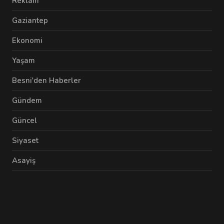
Reklam
Gaziantep
Ekonomi
Yaşam
Besni'den Haberler
Gündem
Güncel
Siyaset
Asayiş