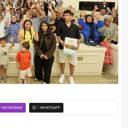
INSTAGRAM
WHATSAPP