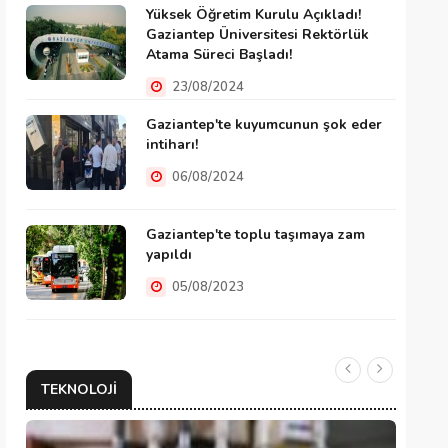
Yüksek Öğretim Kurulu Açıkladı!
Gaziantep Üniversitesi Rektörlük
Atama Süreci Başladı!
23/08/2024
Gaziantep'te kuyumcunun şok eder
intiharı!
06/08/2024
Gaziantep'te toplu taşımaya zam
yapıldı
05/08/2023
TEKNOLOJI