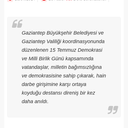
Gaziantep Büyükşehir Belediyesi ve
Gaziantep Valiliği koordinasyonunda
düzenlenen 15 Temmuz Demokrasi
ve Milli Birlik Günü kapsamında
vatandaşlar, milletin bağımsızlığına
ve demokrasisine sahip çıkarak, hain
darbe girişimine karşı ortaya
koyduğu destansı direniş bir kez
daha anıldı.