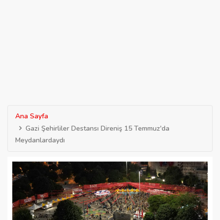
Ana Sayfa
Gazi Şehirliler Destansı Direniş 15 Temmuz'da
Meydanlardaydı