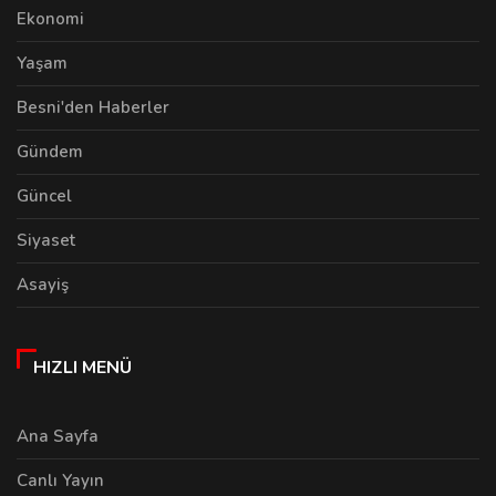
Ekonomi
Yaşam
Besni'den Haberler
Gündem
Güncel
Siyaset
Asayiş
HIZLI MENÜ
Ana Sayfa
Canlı Yayın