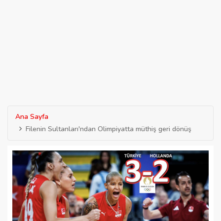
Ana Sayfa
Filenin Sultanları'ndan Olimpiyatta müthiş geri dönüş