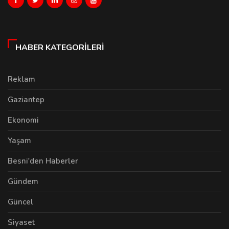
HABER KATEGORILERI
Reklam
Gaziantep
Ekonomi
Yaşam
Besni'den Haberler
Gündem
Güncel
Siyaset