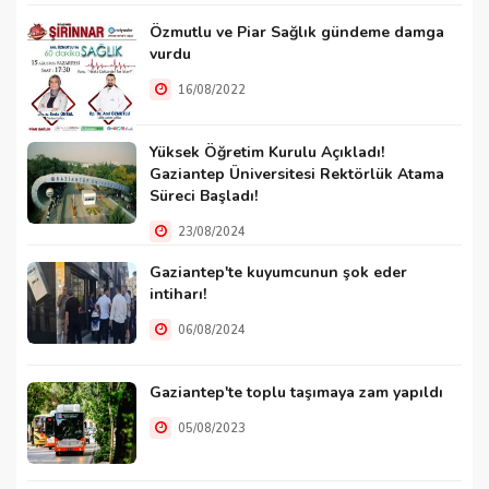
Özmutlu ve Piar Sağlık gündeme damga
vurdu
16/08/2022
Yüksek Öğretim Kurulu Açıkladı!
Gaziantep Üniversitesi Rektörlük Atama
Süreci Başladı!
23/08/2024
Gaziantep'te kuyumcunun şok eder
intiharı!
06/08/2024
Gaziantep'te toplu taşımaya zam yapıldı
05/08/2023