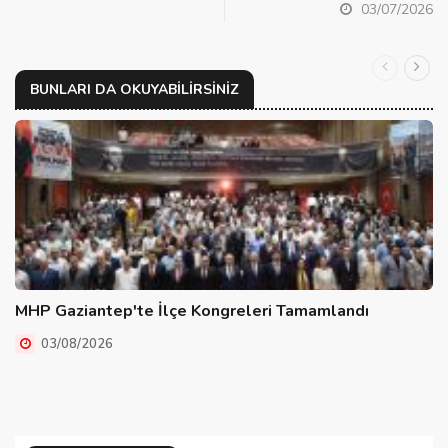
03/07/2026
BUNLARI DA OKUYABILIRSINIZ
MHP Gaziantep'te İlçe Kongreleri Tamamlandı
03/08/2026