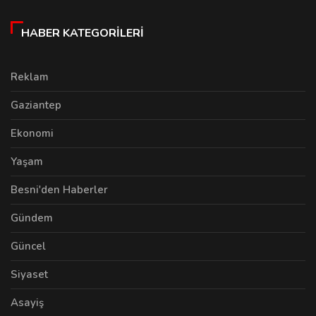
HABER KATEGORILERI
Reklam
Gaziantep
Ekonomi
Yaşam
Besni'den Haberler
Gündem
Güncel
Siyaset
Asayiş