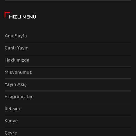
HIZLI MENÜ
Ana Sayfa
Canlı Yayın
Hakkımızda
Misyonumuz
Yayın Akışı
Programcılar
İletişim
Künye
Çevre