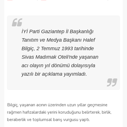
İYİ Parti Gaziantep İl Başkanlığı
Tanıtım ve Medya Başkanı Halef
Bilgiç, 2 Temmuz 1993 tarihinde
Sivas Madımak Oteli'nde yaşanan
acı olayın yıl dönümü dolayısıyla
yazılı bir açıklama yayımladı.
Bilgiç, yaşanan acının üzerinden uzun yıllar geçmesine
rağmen hafızalardaki yerini koruduğunu belirterek, birlik,
beraberlik ve toplumsal barış vurgusu yaptı.