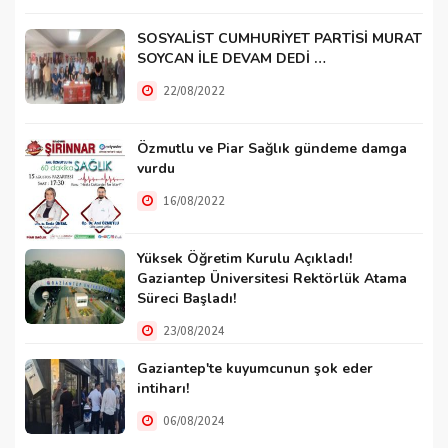
SOSYALİST CUMHURİYET PARTİSİ MURAT
SOYCAN İLE DEVAM DEDİ …
22/08/2022
Özmutlu ve Piar Sağlık gündeme damga
vurdu
16/08/2022
Yüksek Öğretim Kurulu Açıkladı!
Gaziantep Üniversitesi Rektörlük Atama
Süreci Başladı!
23/08/2024
Gaziantep'te kuyumcunun şok eder
intiharı!
06/08/2024