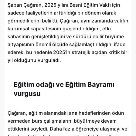
Şaban Çağıran, 2025 yılını Besni Eğitim Vakfı için
sadece faaliyetlerin arttırıldığı bir dönem olarak
görmediklerini belirtti. Çağıran, aynı zamanda vakfın
kurumsal kapasitesinin güçlendirildiğini, etki
sahasının genişletildiğini ve sürdürülebilir büyüme
altyapısının önemli ölçüde sağlamlaştırıldığını ifade
ederek, bu nedenle 2025’in stratejik açıdan kritik bir
yıl olduğunu vurguladı.
Eğitim odağı ve Eğitim Bayramı
vurgusu
Çağıran, eğitim alanındaki ana hedeflerinden ödün
vermeden burs çalışmalarını büyütmeye devam
ettiklerini söyledi. Daha fazla öğrenciye ulaşmayı ve