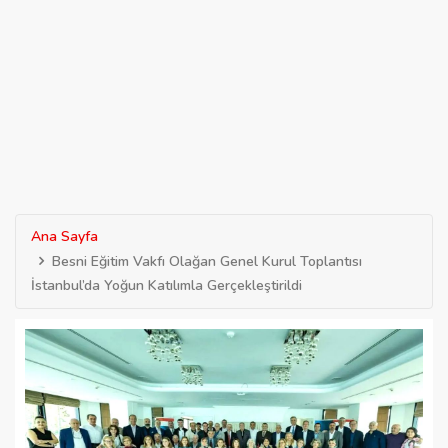
Ana Sayfa
Besni Eğitim Vakfı Olağan Genel Kurul Toplantısı
İstanbul’da Yoğun Katılımla Gerçekleştirildi