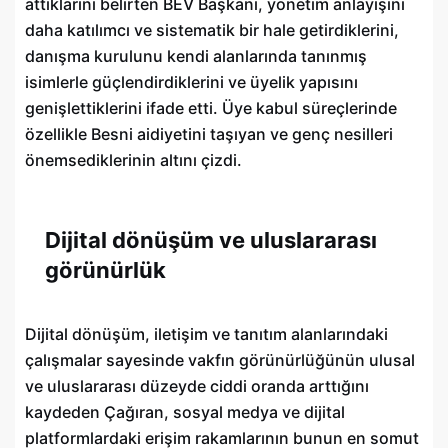
attıklarını belirten BEV Başkanı, yönetim anlayışını
daha katılımcı ve sistematik bir hale getirdiklerini,
danışma kurulunu kendi alanlarında tanınmış
isimlerle güçlendirdiklerini ve üyelik yapısını
genişlettiklerini ifade etti. Üye kabul süreçlerinde
özellikle Besni aidiyetini taşıyan ve genç nesilleri
önemsediklerinin altını çizdi.
Dijital dönüşüm ve uluslararası
görünürlük
Dijital dönüşüm, iletişim ve tanıtım alanlarındaki
çalışmalar sayesinde vakfın görünürlüğünün ulusal
ve uluslararası düzeyde ciddi oranda arttığını
kaydeden Çağıran, sosyal medya ve dijital
platformlardaki erişim rakamlarının bunun en somut