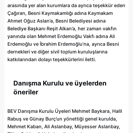
arasında yer alan kurumlara da ayrıca teşekkür eden
Çağıran, Besni Kaymakamlığı adına Kaymakam
Ahmet Oğuz Aslan’a, Besni Belediyesi adına
Belediye Başkanı Reşit Alkan’a, her zaman vakfın
yanında olan Mehmet Erdemoğlu Vakfı adına Ali
Erdemoğlu ve İbrahim Erdemoğlu’na, ayrıca Besni
dernekleri ve diğer sivil toplum kuruluşlarına
katkılarından dolayı teşekkürlerini iletti.
Danışma Kurulu ve üyelerden
öneriler
BEV Danışma Kurulu Üyeleri Mehmet Baykara, Halil
Rabuş ve Günay Burç’un yönettiği genel kurulda,
Mehmet Kaban, Ali Aslanbay, Müyesser Aslanbay,