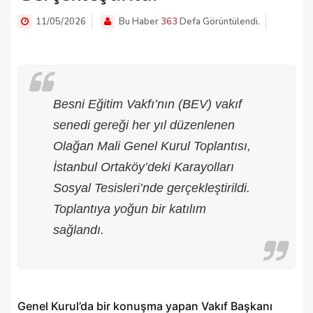
11/05/2026
Bu Haber
363
Defa Görüntülendi.
Besni Eğitim Vakfı’nın (BEV) vakıf
senedi gereği her yıl düzenlenen
Olağan Mali Genel Kurul Toplantısı,
İstanbul Ortaköy’deki Karayolları
Sosyal Tesisleri’nde gerçekleştirildi.
Toplantıya yoğun bir katılım
sağlandı.
Genel Kurul’da bir konuşma yapan Vakıf Başkanı