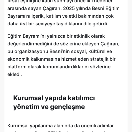
fırsat eşitliğine katkı sunmayı öncelikli hedefler
arasında sayan Çağıran, 2025 yılında Besni Eğitim
Bayramı’nı içerik, katılım ve etki bakımından çok
daha üst bir seviyeye taşıdıklarını dile getirdi.
Eğitim Bayramı’nı yalnızca bir etkinlik olarak
değerlendirmediğini de sözlerine ekleyen Çağıran,
bu organizasyonu Besni’nin sosyal, kültürel ve
ekonomik kalkınmasına hizmet eden stratejik bir
platform olarak konumlandırdıklarını sözlerine
ekledi.
Kurumsal yapıda katılımcı
yönetim ve gençleşme
Kurumsal yapılanma alanında da önemli adımlar