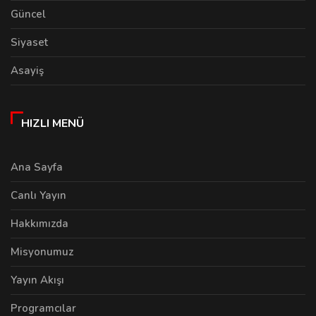
Güncel
Siyaset
Asayiş
HIZLI MENÜ
Ana Sayfa
Canlı Yayın
Hakkımızda
Misyonumuz
Yayın Akışı
Programcılar