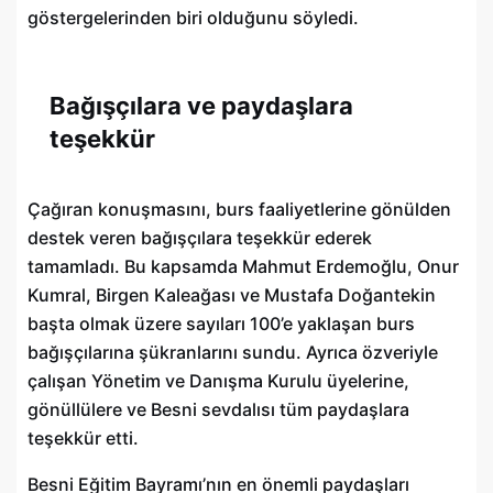
göstergelerinden biri olduğunu söyledi.
Bağışçılara ve paydaşlara
teşekkür
Çağıran konuşmasını, burs faaliyetlerine gönülden
destek veren bağışçılara teşekkür ederek
tamamladı. Bu kapsamda Mahmut Erdemoğlu, Onur
Kumral, Birgen Kaleağası ve Mustafa Doğantekin
başta olmak üzere sayıları 100’e yaklaşan burs
bağışçılarına şükranlarını sundu. Ayrıca özveriyle
çalışan Yönetim ve Danışma Kurulu üyelerine,
gönüllülere ve Besni sevdalısı tüm paydaşlara
teşekkür etti.
Besni Eğitim Bayramı’nın en önemli paydaşları