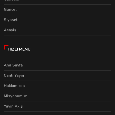
Güncel
Siyaset
Asayiş
HIZLI MENÜ
Ana Sayfa
Canlı Yayın
Hakkımızda
Misyonumuz
Yayın Akışı