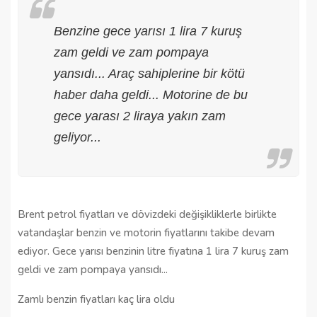
Benzine gece yarısı 1 lira 7 kuruş
zam geldi ve zam pompaya
yansıdı... Araç sahiplerine bir kötü
haber daha geldi... Motorine de bu
gece yarası 2 liraya yakın zam
geliyor...
Brent petrol fiyatları ve dövizdeki değişikliklerle birlikte
vatandaşlar benzin ve motorin fiyatlarını takibe devam
ediyor. Gece yarısı benzinin litre fiyatına 1 lira 7 kuruş zam
geldi ve zam pompaya yansıdı...
Zamlı benzin fiyatları kaç lira oldu