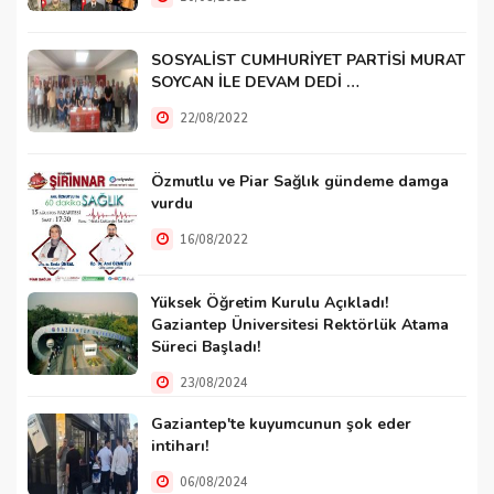
SOSYALİST CUMHURİYET PARTİSİ MURAT
SOYCAN İLE DEVAM DEDİ …
22/08/2022
Özmutlu ve Piar Sağlık gündeme damga
vurdu
16/08/2022
Yüksek Öğretim Kurulu Açıkladı!
Gaziantep Üniversitesi Rektörlük Atama
Süreci Başladı!
23/08/2024
Gaziantep'te kuyumcunun şok eder
intiharı!
06/08/2024