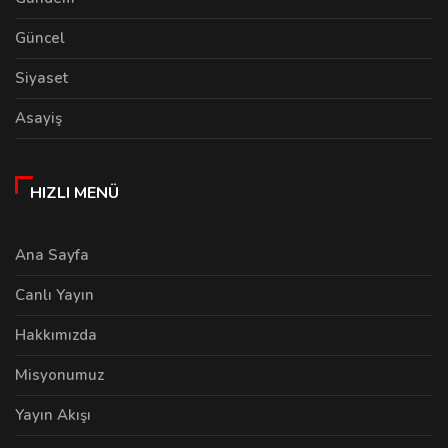
Güncel
Siyaset
Asayiş
HIZLI MENÜ
Ana Sayfa
Canlı Yayın
Hakkımızda
Misyonumuz
Yayın Akışı