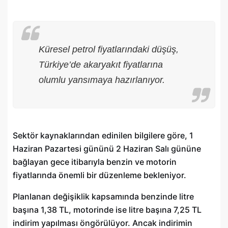
Küresel petrol fiyatlarındaki düşüş,
Türkiye’de akaryakıt fiyatlarına
olumlu yansımaya hazırlanıyor.
Sektör kaynaklarından edinilen bilgilere göre, 1
Haziran Pazartesi gününü 2 Haziran Salı gününe
bağlayan gece itibarıyla benzin ve motorin
fiyatlarında önemli bir düzenleme bekleniyor.
Planlanan değişiklik kapsamında benzinde litre
başına 1,38 TL, motorinde ise litre başına 7,25 TL
indirim yapılması öngörülüyor. Ancak indirimin