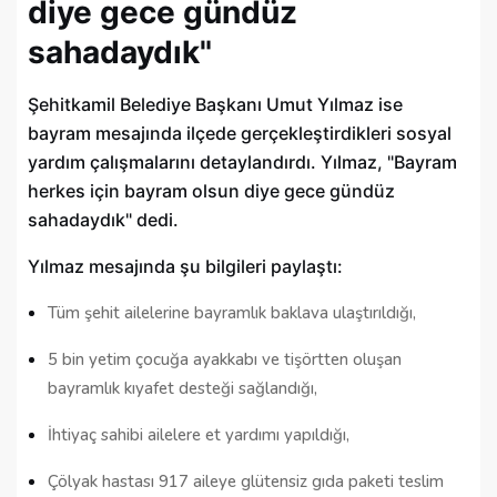
diye gece gündüz
sahadaydık"
Şehitkamil Belediye Başkanı Umut Yılmaz ise
bayram mesajında ilçede gerçekleştirdikleri sosyal
yardım çalışmalarını detaylandırdı. Yılmaz, "Bayram
herkes için bayram olsun diye gece gündüz
sahadaydık" dedi.
Yılmaz mesajında şu bilgileri paylaştı:
Tüm şehit ailelerine bayramlık baklava ulaştırıldığı,
5 bin yetim çocuğa ayakkabı ve tişörtten oluşan
bayramlık kıyafet desteği sağlandığı,
İhtiyaç sahibi ailelere et yardımı yapıldığı,
Çölyak hastası 917 aileye glütensiz gıda paketi teslim