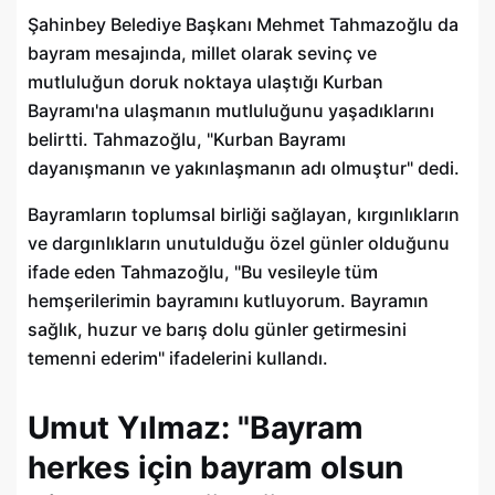
Şahinbey Belediye Başkanı Mehmet Tahmazoğlu da
bayram mesajında, millet olarak sevinç ve
mutluluğun doruk noktaya ulaştığı Kurban
Bayramı'na ulaşmanın mutluluğunu yaşadıklarını
belirtti. Tahmazoğlu, "Kurban Bayramı
dayanışmanın ve yakınlaşmanın adı olmuştur" dedi.
Bayramların toplumsal birliği sağlayan, kırgınlıkların
ve dargınlıkların unutulduğu özel günler olduğunu
ifade eden Tahmazoğlu, "Bu vesileyle tüm
hemşerilerimin bayramını kutluyorum. Bayramın
sağlık, huzur ve barış dolu günler getirmesini
temenni ederim" ifadelerini kullandı.
Umut Yılmaz: "Bayram
herkes için bayram olsun