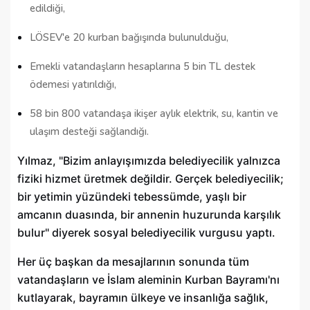
edildiği,
LÖSEV'e 20 kurban bağışında bulunulduğu,
Emekli vatandaşların hesaplarına 5 bin TL destek
ödemesi yatırıldığı,
58 bin 800 vatandaşa ikişer aylık elektrik, su, kantin ve
ulaşım desteği sağlandığı.
Yılmaz, "Bizim anlayışımızda belediyecilik yalnızca
fiziki hizmet üretmek değildir. Gerçek belediyecilik;
bir yetimin yüzündeki tebessümde, yaşlı bir
amcanın duasında, bir annenin huzurunda karşılık
bulur" diyerek sosyal belediyecilik vurgusu yaptı.
Her üç başkan da mesajlarının sonunda tüm
vatandaşların ve İslam aleminin Kurban Bayramı'nı
kutlayarak, bayramın ülkeye ve insanlığa sağlık,