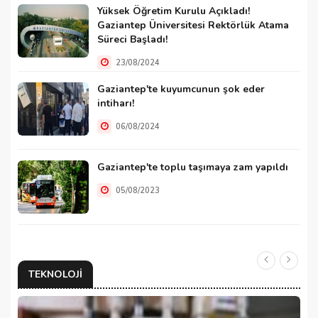
Yüksek Öğretim Kurulu Açıkladı!
Gaziantep Üniversitesi Rektörlük Atama
Süreci Başladı!
23/08/2024
Gaziantep'te kuyumcunun şok eder
intiharı!
06/08/2024
Gaziantep'te toplu taşımaya zam yapıldı
05/08/2023
TEKNOLOJI