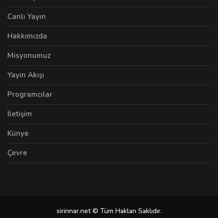
Canlı Yayın
Hakkımızda
Misyonumuz
Yayın Akışı
Programcılar
İletişim
Künye
Çevre
sirinnar.net © Tüm Hakları Saklıdır.