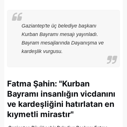
Gaziantep'te üç belediye başkanı
Kurban Bayramı mesajı yayınladı.
Bayram mesajlarında Dayanışma ve
kardeşlik vurgusu.
Fatma Şahin: "Kurban
Bayramı insanlığın vicdanını
ve kardeşliğini hatırlatan en
kıymetli mirastır"